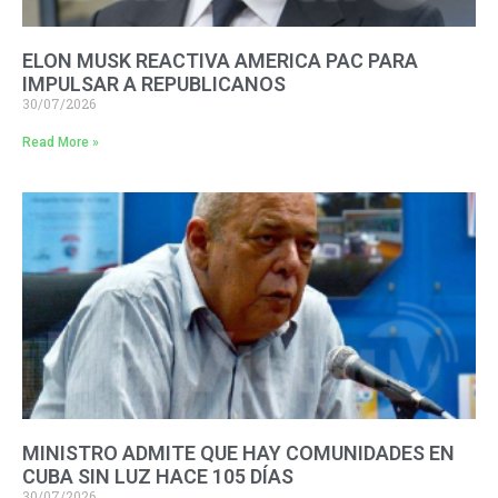
ELON MUSK REACTIVA AMERICA PAC PARA
IMPULSAR A REPUBLICANOS
30/07/2026
Read More »
MINISTRO ADMITE QUE HAY COMUNIDADES EN
CUBA SIN LUZ HACE 105 DÍAS
30/07/2026