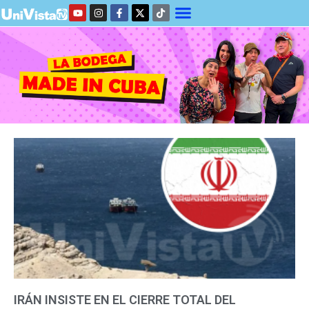
IRÁN INSISTE EN EL CIERRE TOTAL DEL