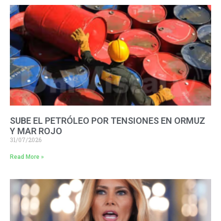
SUBE EL PETRÓLEO POR TENSIONES EN ORMUZ
Y MAR ROJO
31/07/2026
Read More »