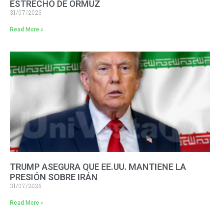
ESTRECHO DE ORMUZ
31/07/2026
Read More »
TRUMP ASEGURA QUE EE.UU. MANTIENE LA
PRESIÓN SOBRE IRÁN
31/07/2026
Read More »