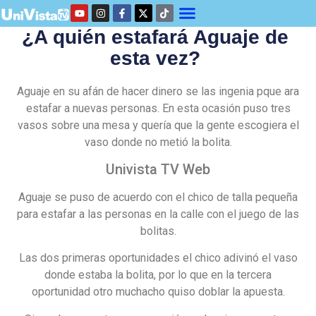
¿A quién estafará Aguaje de
esta vez?
Aguaje en su afán de hacer dinero se las ingenia pque ara
estafar a nuevas personas. En esta ocasión puso tres
vasos sobre una mesa y quería que la gente escogiera el
vaso donde no metió la bolita.
Univista TV Web
Aguaje se puso de acuerdo con el chico de talla pequeña
para estafar a las personas en la calle con el juego de las
bolitas.
Las dos primeras oportunidades el chico adivinó el vaso
donde estaba la bolita, por lo que en la tercera
oportunidad otro muchacho quiso doblar la apuesta.