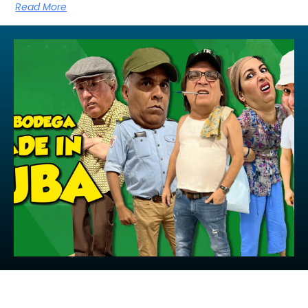
Read More