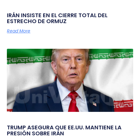
IRÁN INSISTE EN EL CIERRE TOTAL DEL
ESTRECHO DE ORMUZ
Read More
TRUMP ASEGURA QUE EE.UU. MANTIENE LA
PRESIÓN SOBRE IRÁN