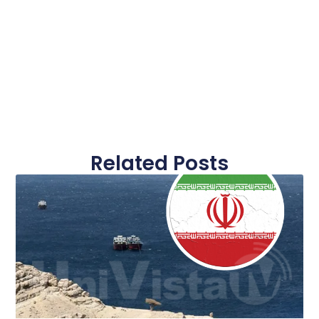
Related Posts