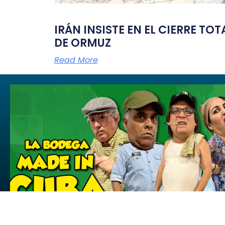
IRÁN INSISTE EN EL CIERRE TO
DE ORMUZ
Read More