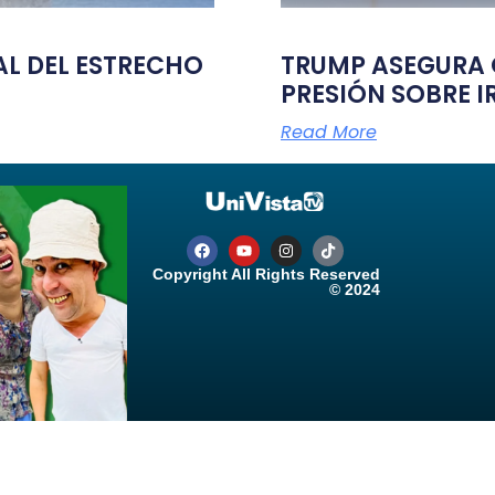
TAL DEL ESTRECHO
TRUMP ASEGURA Q
PRESIÓN SOBRE I
Read More
Copyright All Rights Reserved
© 2024