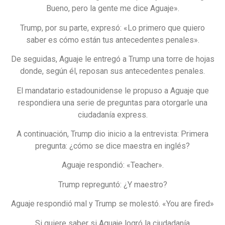
Bueno, pero la gente me dice Aguaje».
Trump, por su parte, expresó: «Lo primero que quiero
saber es cómo están tus antecedentes penales».
De seguidas, Aguaje le entregó a Trump una torre de hojas
donde, según él, reposan sus antecedentes penales.
El mandatario estadounidense le propuso a Aguaje que
respondiera una serie de preguntas para otorgarle una
ciudadanía express.
A continuación, Trump dio inicio a la entrevista: Primera
pregunta: ¿cómo se dice maestra en inglés?
Aguaje respondió: «Teacher».
Trump repreguntó: ¿Y maestro?
Aguaje respondió mal y Trump se molestó. «You are fired»
Si quiere saber si Aguaje logró la ciudadanía