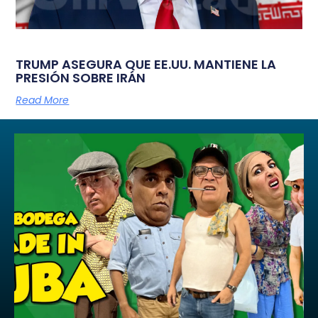
TRUMP ASEGURA QUE EE.UU. MANTIENE LA
PRESIÓN SOBRE IRÁN
Read More