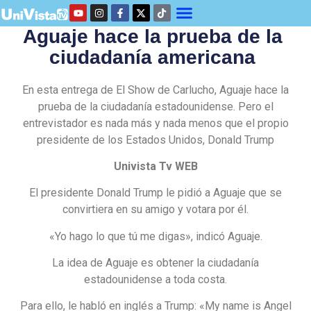
Aguaje hace la prueba de la
ciudadanía americana
En esta entrega de El Show de Carlucho, Aguaje hace la
prueba de la ciudadanía estadounidense. Pero el
entrevistador es nada más y nada menos que el propio
presidente de los Estados Unidos, Donald Trump
Univista Tv WEB
El presidente Donald Trump le pidió a Aguaje que se
convirtiera en su amigo y votara por él.
«Yo hago lo que tú me digas», indicó Aguaje.
La idea de Aguaje es obtener la ciudadanía
estadounidense a toda costa.
Para ello, le habló en inglés a Trump: «My name is Angel