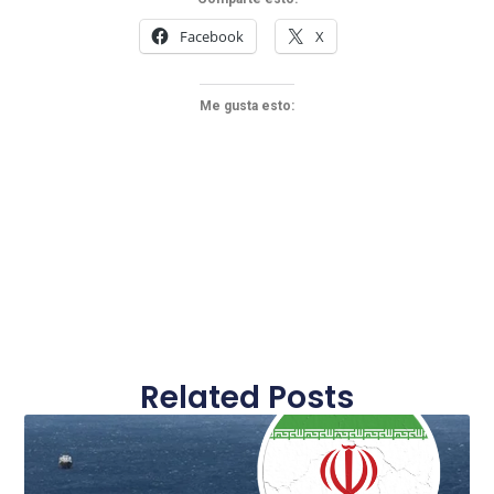
Facebook
X
Me gusta esto:
Related Posts