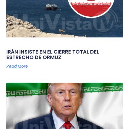
IRÁN INSISTE EN EL CIERRE TOTAL DEL
ESTRECHO DE ORMUZ
Read More