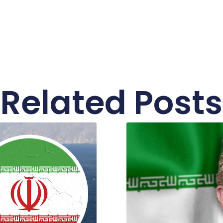
Related Posts