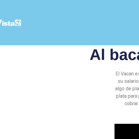
Al bac
El Vacan e
su salario
algo de pla
plata para
cobrar