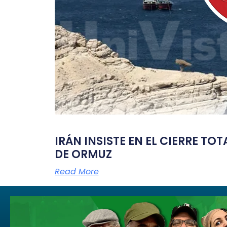
IRÁN INSISTE EN EL CIERRE TO
DE ORMUZ
Read More