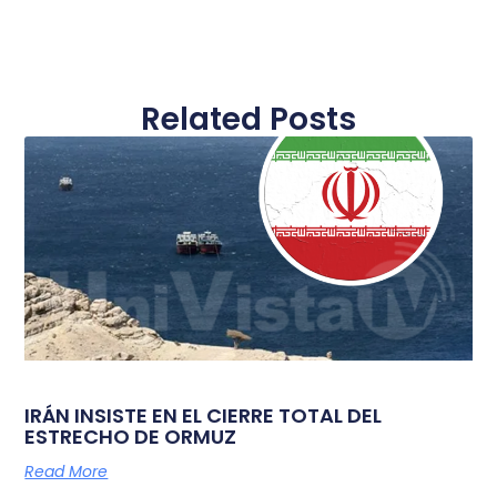
Related Posts
IRÁN INSISTE EN EL CIERRE TOTAL DEL
ESTRECHO DE ORMUZ
Read More