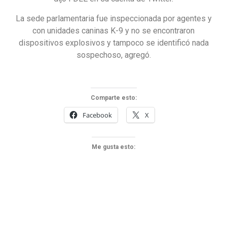
La sede parlamentaria fue inspeccionada por agentes y
con unidades caninas K-9 y no se encontraron
dispositivos explosivos y tampoco se identificó nada
sospechoso, agregó.
Comparte esto:
Facebook
X
Me gusta esto: