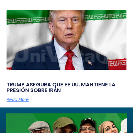
TRUMP ASEGURA QUE EE.UU. MANTIENE LA
PRESIÓN SOBRE IRÁN
Read More