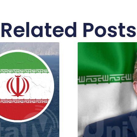
Related Posts