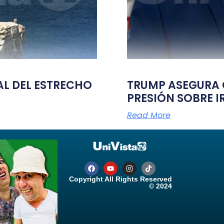
TAL DEL ESTRECHO
TRUMP ASEGURA Q
PRESIÓN SOBRE I
Read More
Copyright All Rights Reserved
© 2024