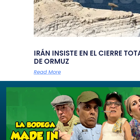
IRÁN INSISTE EN EL CIERRE TO
DE ORMUZ
Read More