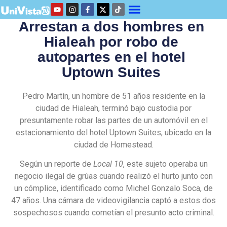
Arrestan a dos hombres en
Hialeah por robo de
autopartes en el hotel
Uptown Suites
Pedro Martín, un hombre de 51 años residente en la
ciudad de Hialeah, terminó bajo custodia por
presuntamente robar las partes de un automóvil en el
estacionamiento del hotel Uptown Suites, ubicado en la
ciudad de Homestead.
Según un reporte de
Local 10
, este sujeto operaba un
negocio ilegal de grúas cuando realizó el hurto junto con
un cómplice, identificado como Michel Gonzalo Soca, de
47 años. Una cámara de videovigilancia captó a estos dos
sospechosos cuando cometían el presunto acto criminal.