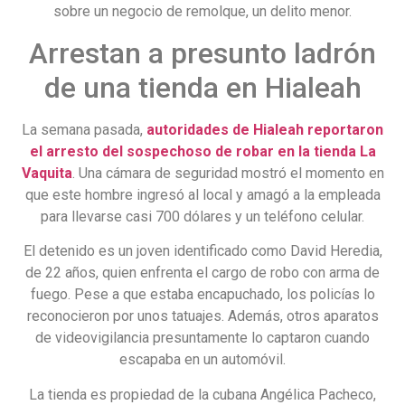
sobre un negocio de remolque, un delito menor.
Arrestan a presunto ladrón
de una tienda en Hialeah
La semana pasada,
autoridades de Hialeah reportaron
el arresto del sospechoso de robar en la tienda La
Vaquita
. Una cámara de seguridad mostró el momento en
que este hombre ingresó al local y amagó a la empleada
para llevarse casi 700 dólares y un teléfono celular.
El detenido es un joven identificado como David Heredia,
de 22 años, quien enfrenta el cargo de robo con arma de
fuego. Pese a que estaba encapuchado, los policías lo
reconocieron por unos tatuajes. Además, otros aparatos
de videovigilancia presuntamente lo captaron cuando
escapaba en un automóvil.
La tienda es propiedad de la cubana Angélica Pacheco,