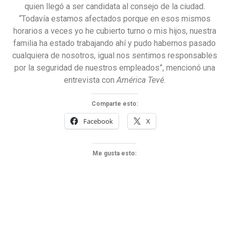
quien llegó a ser candidata al consejo de la ciudad.
“Todavía estamos afectados porque en esos mismos
horarios a veces yo he cubierto turno o mis hijos, nuestra
familia ha estado trabajando ahí y pudo habernos pasado
cualquiera de nosotros, igual nos sentimos responsables
por la seguridad de nuestros empleados”, mencionó una
entrevista con
América Tevé
.
Comparte esto:
Facebook
X
Me gusta esto: