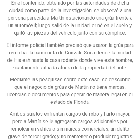
En el contenido, obtenido por las autoridades de dicha
ciudad como parte de la investigación, se observó a una
persona parecida a Martín estacionando una grúa frente a
un automóvil; luego salió de la unidad, orinó en el suelo y
quitó las piezas del vehículo junto con su cómplice.
El informe policial también precisó que usaron la grúa para
remolcar la camioneta de Gonzalo Soca desde la ciudad
de Hialeah hasta la casa rodante donde vive este hombre,
exactamente situada afuera de la propiedad del hotel.
Mediante las pesquisas sobre este caso, se descubrió
que el negocio de grúas de Martín no tiene marcas,
licencias o documentos para operar de manera legal en el
estado de Florida.
Ambos sujetos enfrentan cargos de robo y hurto mayor,
pero a Martín se le agregaron cargos adicionales por
remolcar un vehículo sin marcas comerciales, un delito
grave de tercer grado; y no mantener o producir registros