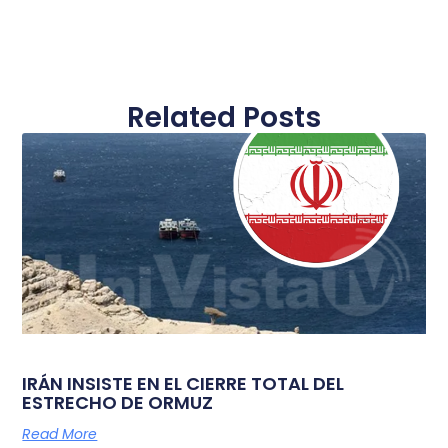
Related Posts
IRÁN INSISTE EN EL CIERRE TOTAL DEL
ESTRECHO DE ORMUZ
Read More