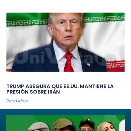
TRUMP ASEGURA QUE EE.UU. MANTIENE LA
PRESIÓN SOBRE IRÁN
Read More