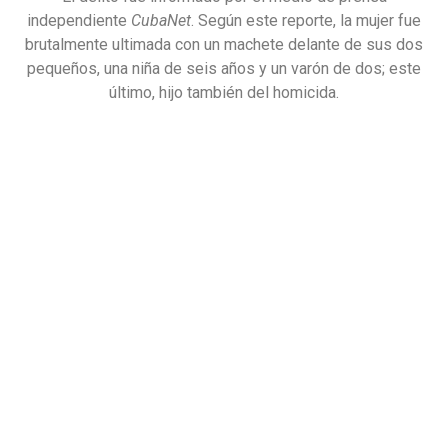
independiente
CubaNet
. Según este reporte, la mujer fue
brutalmente ultimada con un machete delante de sus dos
pequeños, una niña de seis años y un varón de dos; este
último, hijo también del homicida.