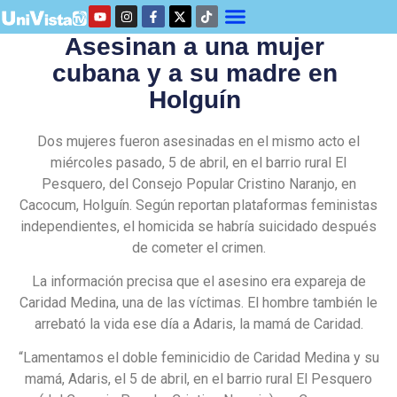
Asesinan a una mujer
cubana y a su madre en
Holguín
Dos mujeres fueron asesinadas en el mismo acto el
miércoles pasado, 5 de abril, en el barrio rural El
Pesquero, del Consejo Popular Cristino Naranjo, en
Cacocum, Holguín. Según reportan plataformas feministas
independientes, el homicida se habría suicidado después
de cometer el crimen.
La información precisa que el asesino era expareja de
Caridad Medina, una de las víctimas. El hombre también le
arrebató la vida ese día a Adaris, la mamá de Caridad.
“Lamentamos el doble feminicidio de Caridad Medina y su
mamá, Adaris, el 5 de abril, en el barrio rural El Pesquero