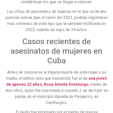
contabilizan los que se llegan a conocer.
Las cifras de asesinatos de mujeres en lo que va de año
parecen indicar que, al cierre del 2023, podrían registrarse
más crímenes de este tipo que la cantidad notificada en
2022, cuando se supo de 34 actos.
Casos recientes de
asesinatos de mujeres en
Cuba
Antes de conocerse la trágica muerte de esta mujer y su
madre, el último caso que trascendió fue el de
una joven
de apenas 22 años, Rosa Amelia Sotolongo
, madre de
dos niños, quien fue asesinada el pasado 2 de abril por su
pareja, en el municipio Aguada de Pasajeros, en
Cienfuegos.
El delito fue informado por el medio de prensa