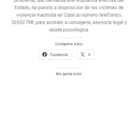
problema, que demanda una respuesta efectiva del
Estado, ha puesto a disposición de las víctimas de
violencia machista en Cuba un número telefónico,
52652798, para acceder a consejería, asesoría legal y
ayuda psicológica.
Comparte esto:
Facebook
X
Me gusta esto: