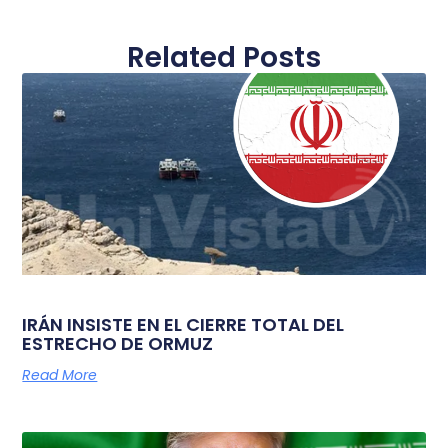
Related Posts
IRÁN INSISTE EN EL CIERRE TOTAL DEL
ESTRECHO DE ORMUZ
Read More