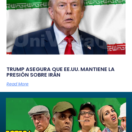
TRUMP ASEGURA QUE EE.UU. MANTIENE LA
PRESIÓN SOBRE IRÁN
Read More