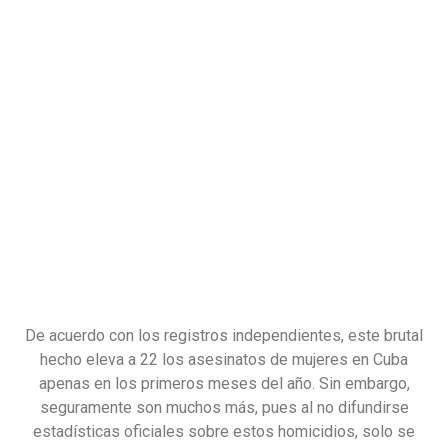
De acuerdo con los registros independientes, este brutal
hecho eleva a 22 los asesinatos de mujeres en Cuba
apenas en los primeros meses del año. Sin embargo,
seguramente son muchos más, pues al no difundirse
estadísticas oficiales sobre estos homicidios, solo se