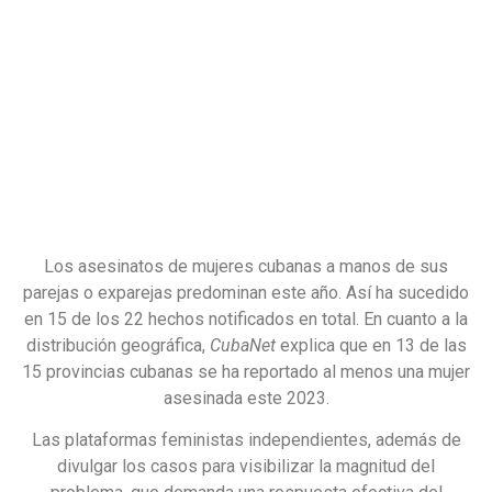
Los asesinatos de mujeres cubanas a manos de sus
parejas o exparejas predominan este año. Así ha sucedido
en 15 de los 22 hechos notificados en total. En cuanto a la
distribución geográfica,
CubaNet
explica que en 13 de las
15 provincias cubanas se ha reportado al menos una mujer
asesinada este 2023.
Las plataformas feministas independientes, además de
divulgar los casos para visibilizar la magnitud del