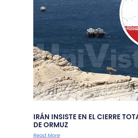
IRÁN INSISTE EN EL CIERRE TO
DE ORMUZ
Read More