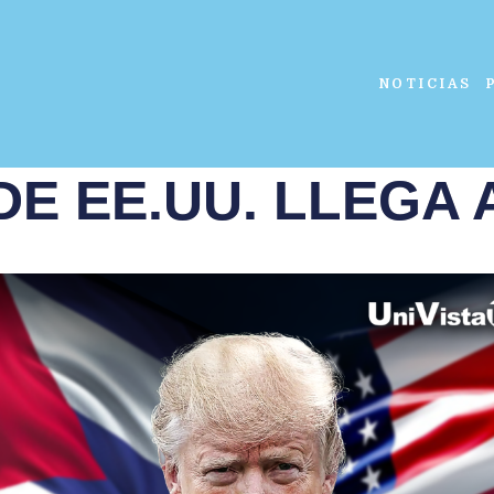
NOTICIAS
DE EE.UU. LLEGA 