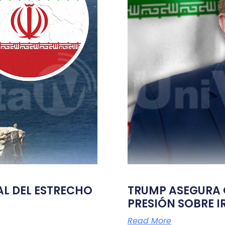
TAL DEL ESTRECHO
TRUMP ASEGURA Q
PRESIÓN SOBRE I
Read More