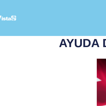
AYUDA 