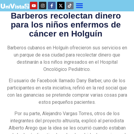
Barberos recolectan dinero
para los niños enfermos de
cáncer en Holguín
Barberos cubanos en Holguín ofrecieron sus servicios en
un parque de esa ciudad para recolectar dinero que
destinarán a los niños ingresados en el Hospital
Oncológico Pediátrico.
El usuario de Facebook llamado Dany Barber, uno de los
participantes en esta iniciativa, refirió en la red social que
con las ganancias se pretende comprar varias cosas para
estos pequeños pacientes.
Por su parte, Alejandro Vargas Torres, otros de los
integrantes del proyecto altruista, explicó al periodista
Alberto Arego que la idea se les ocurrió cuando estaban