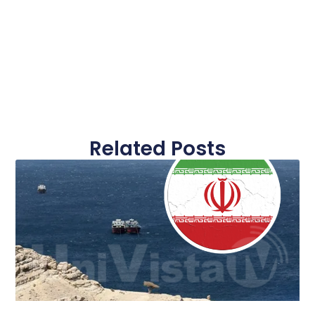
Related Posts