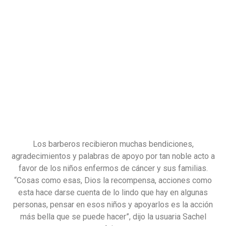
Los barberos recibieron muchas bendiciones,
agradecimientos y palabras de apoyo por tan noble acto a
favor de los niños enfermos de cáncer y sus familias.
“Cosas como esas, Dios la recompensa, acciones como
esta hace darse cuenta de lo lindo que hay en algunas
personas, pensar en esos niños y apoyarlos es la acción
más bella que se puede hacer”, dijo la usuaria Sachel