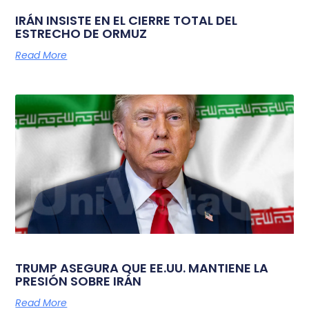
IRÁN INSISTE EN EL CIERRE TOTAL DEL
ESTRECHO DE ORMUZ
Read More
TRUMP ASEGURA QUE EE.UU. MANTIENE LA
PRESIÓN SOBRE IRÁN
Read More