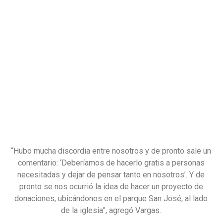
“Hubo mucha discordia entre nosotros y de pronto sale un
comentario: ‘Deberíamos de hacerlo gratis a personas
necesitadas y dejar de pensar tanto en nosotros’. Y de
pronto se nos ocurrió la idea de hacer un proyecto de
donaciones, ubicándonos en el parque San José, al lado
de la iglesia”, agregó Vargas.