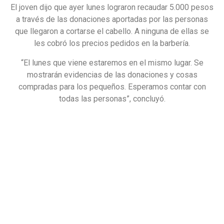
El joven dijo que ayer lunes lograron recaudar 5.000 pesos
a través de las donaciones aportadas por las personas
que llegaron a cortarse el cabello. A ninguna de ellas se
les cobró los precios pedidos en la barbería.
“El lunes que viene estaremos en el mismo lugar. Se
mostrarán evidencias de las donaciones y cosas
compradas para los pequeños. Esperamos contar con
todas las personas”, concluyó.