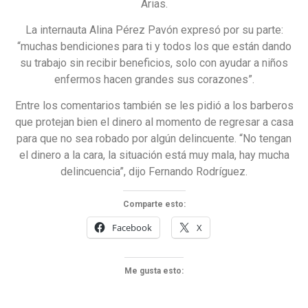
Arias.
La internauta Alina Pérez Pavón expresó por su parte:
“muchas bendiciones para ti y todos los que están dando
su trabajo sin recibir beneficios, solo con ayudar a niños
enfermos hacen grandes sus corazones”.
Entre los comentarios también se les pidió a los barberos
que protejan bien el dinero al momento de regresar a casa
para que no sea robado por algún delincuente. “No tengan
el dinero a la cara, la situación está muy mala, hay mucha
delincuencia”, dijo Fernando Rodríguez.
Comparte esto:
Facebook
X
Me gusta esto: