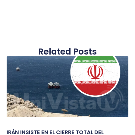
Related Posts
IRÁN INSISTE EN EL CIERRE TOTAL DEL