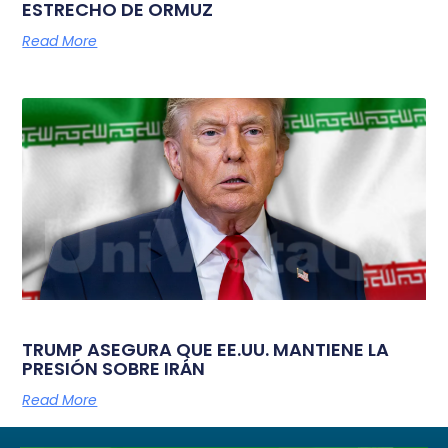
ESTRECHO DE ORMUZ
Read More
TRUMP ASEGURA QUE EE.UU. MANTIENE LA
PRESIÓN SOBRE IRÁN
Read More