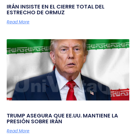
IRÁN INSISTE EN EL CIERRE TOTAL DEL
ESTRECHO DE ORMUZ
Read More
TRUMP ASEGURA QUE EE.UU. MANTIENE LA
PRESIÓN SOBRE IRÁN
Read More