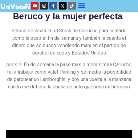
Beruco y la mujer perfecta
Beruco de visita en el Show de Carlucho para contarle
como la paso el fin de semana y también le cuenta el
dinero que se busco vendiendo maní en el partido de
beisbol de cuba y Estados Unidos
pues el fin de semana la pase mas o menos mira Carlucho
fui a trabajar como valet Parking y se medio la posibilidad
de parquear un Lamborghini y doy una vuelta a la manzana
cundo me detiene la dueña de auto que pena mi hermano