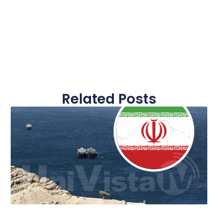
Related Posts