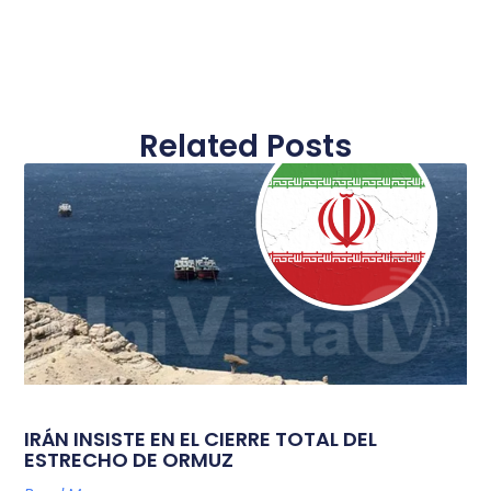
Related Posts
IRÁN INSISTE EN EL CIERRE TOTAL DEL
ESTRECHO DE ORMUZ