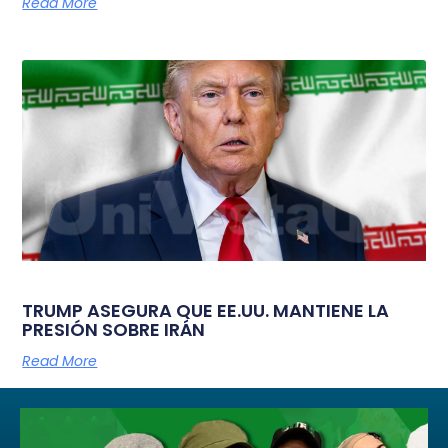
Read More
TRUMP ASEGURA QUE EE.UU. MANTIENE LA
PRESIÓN SOBRE IRÁN
Read More