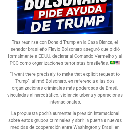
Tras reunirse con Donald Trump en la Casa Blanca, el
senador brasileño Flavio Bolsonaro aseguró que pidió
formalmente a EE.UU. declarar al Comando Vermelho y al
PCC como organizaciones terroristas brasileñas.
“I went there precisely to make that explicit request to
Trump”, afirmó Bolsonaro, en referencia a las dos
organizaciones criminales más poderosas de Brasil,
vinculadas al narcotráfico, violencia urbana y operaciones
internacionales.
La propuesta podría aumentar la presión internacional
sobre estos grupos criminales y abrir la puerta a nuevas
medidas de cooperación entre Washington y Brasil en