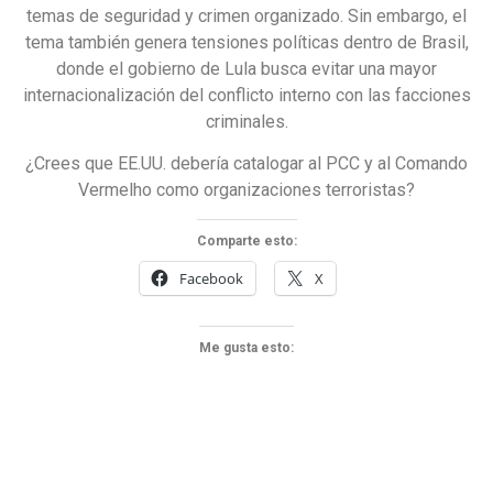
temas de seguridad y crimen organizado. Sin embargo, el
tema también genera tensiones políticas dentro de Brasil,
donde el gobierno de Lula busca evitar una mayor
internacionalización del conflicto interno con las facciones
criminales.
¿Crees que EE.UU. debería catalogar al PCC y al Comando
Vermelho como organizaciones terroristas?
Comparte esto:
Facebook
X
Me gusta esto: