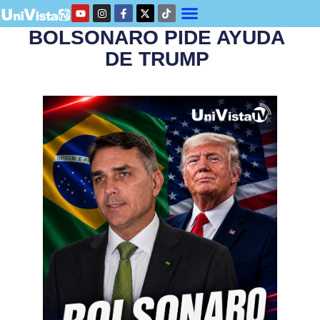
BOLSONARO PIDE AYUDA
DE TRUMP