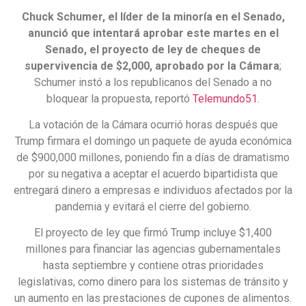
Chuck Schumer, el líder de la minoría en el Senado,
anunció que intentará aprobar este martes en el
Senado, el proyecto de ley de cheques de
supervivencia de $2,000, aprobado por la Cámara
;
Schumer instó a los republicanos del Senado a no
bloquear la propuesta, reportó
Telemundo51
.
La votación de la Cámara ocurrió horas después que
Trump firmara el domingo un paquete de ayuda económica
de $900,000 millones, poniendo fin a días de dramatismo
por su negativa a aceptar el acuerdo bipartidista que
entregará dinero a empresas e individuos afectados por la
pandemia y evitará el cierre del gobierno.
El proyecto de ley que firmó Trump incluye $1,400
millones para financiar las agencias gubernamentales
hasta septiembre y contiene otras prioridades
legislativas, como dinero para los sistemas de tránsito y
un aumento en las prestaciones de cupones de alimentos.