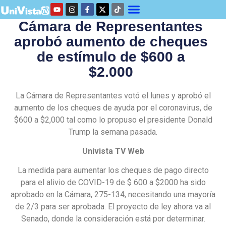
Cámara de Representantes
aprobó aumento de cheques
de estímulo de $600 a
$2.000
La Cámara de Representantes votó el lunes y aprobó el
aumento de los cheques de ayuda por el coronavirus, de
$600 a $2,000 tal como lo propuso el presidente Donald
Trump la semana pasada.
Univista TV Web
La medida para aumentar los cheques de pago directo
para el alivio de COVID-19 de $ 600 a $2000 ha sido
aprobado en la Cámara, 275-134, necesitando una mayoría
de 2/3 para ser aprobada. El proyecto de ley ahora va al
Senado, donde la consideración está por determinar.