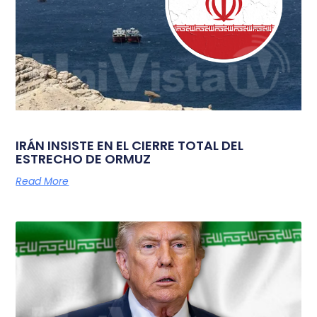
IRÁN INSISTE EN EL CIERRE TOTAL DEL
ESTRECHO DE ORMUZ
Read More