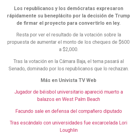
Los republicanos y los demócratas expresaron
rápidamente su beneplácito por la decisión de Trump
de firmar el proyecto para convertirlo en ley.
Resta por ver el resultado de la votación sobre la
propuesta de aumentar el monto de los cheques de $600
a $2,000.
Tras la votación en la Cámara Baja, el tema pasará al
Senado, dominado por los republicanos que lo rechazan.
Más en Univista TV Web
Jugador de béisbol universitario apareció muerto a
balazos en West Palm Beach
Facundo sale en defensa del compañero diputado
Tras escándalo con universidades fue excarcelada Lori
Loughlin