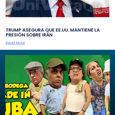
TRUMP ASEGURA QUE EE.UU. MANTIENE LA
PRESIÓN SOBRE IRÁN
Read More