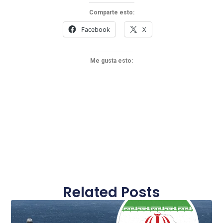
Comparte esto:
Facebook
X
Me gusta esto:
Related Posts