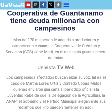
Cooperativa de Guantanamo
tiene deuda millonaria con
campesinos
Más de 170 mil pesos le adeuda a productores y
campesinos cubanos la Cooperativa de Créditos y
Servicios (CCS) José Martí, en el municipio guantanamero
de Imías.
Univista TV Web
Los campesinos afectados buscan alzar su voz, tal es el
caso de Martha Lores Ortiz y Conrado Cobas Matos
quienes enviaron una carta al periódico oficialista
Juventud Rebelde que la Delegación de la Agricultura, la
ANAP; el Gobierno y el Partido Municipal alegan ante sus
reclamos que «no pueden meterse en eso».