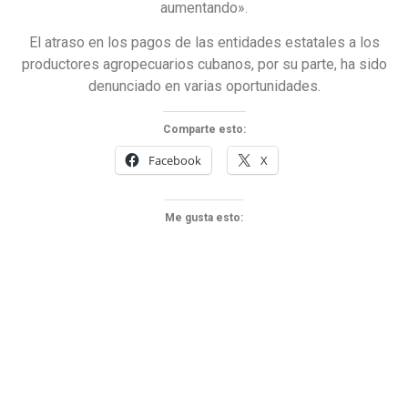
aumentando».
El atraso en los pagos de las entidades estatales a los
productores agropecuarios cubanos, por su parte, ha sido
denunciado en varias oportunidades.
Comparte esto:
Facebook
X
Me gusta esto: