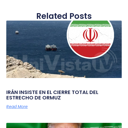
Related Posts
IRÁN INSISTE EN EL CIERRE TOTAL DEL
ESTRECHO DE ORMUZ
Read More