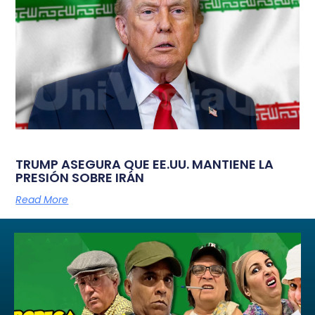
TRUMP ASEGURA QUE EE.UU. MANTIENE LA
PRESIÓN SOBRE IRÁN
Read More