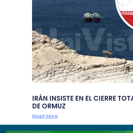
IRÁN INSISTE EN EL CIERRE TO
DE ORMUZ
Read More