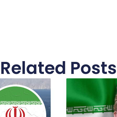
Related Posts