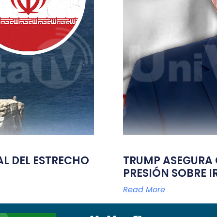
TAL DEL ESTRECHO
TRUMP ASEGURA Q
PRESIÓN SOBRE I
Read More