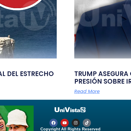
TAL DEL ESTRECHO
TRUMP ASEGURA Q
PRESIÓN SOBRE I
Read More
Copyright All Rights Reserved