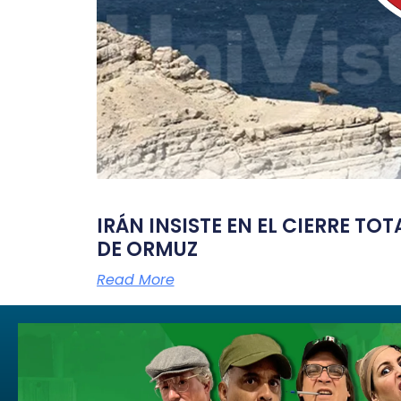
IRÁN INSISTE EN EL CIERRE TO
DE ORMUZ
Read More