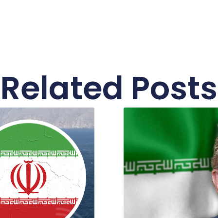
Related Posts