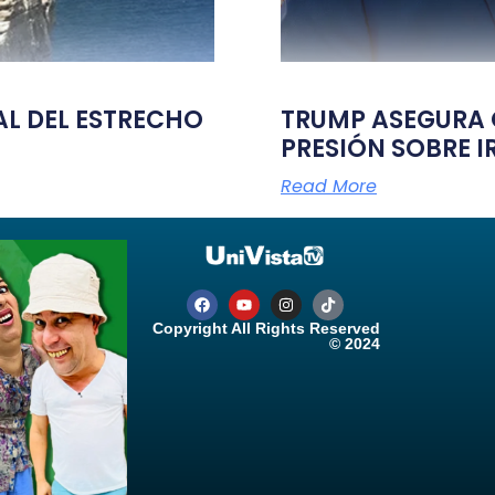
TAL DEL ESTRECHO
TRUMP ASEGURA Q
PRESIÓN SOBRE I
Read More
Copyright All Rights Reserved
© 2024