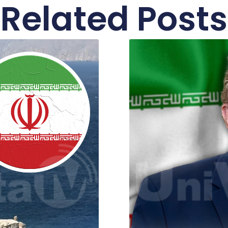
Related Posts