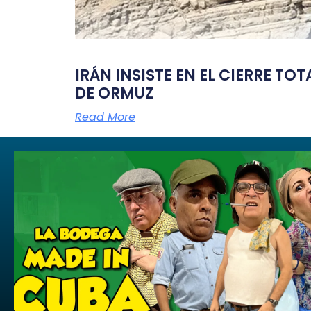
IRÁN INSISTE EN EL CIERRE TO
DE ORMUZ
Read More