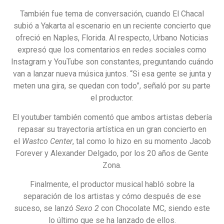
También fue tema de conversación, cuando El Chacal
subió a Yakarta al escenario en un reciente concierto que
ofreció en Naples, Florida. Al respecto, Urbano Noticias
expresó que los comentarios en redes sociales como
Instagram y YouTube son constantes, preguntando cuándo
van a lanzar nueva música juntos. “Si esa gente se junta y
meten una gira, se quedan con todo”, señaló por su parte
el productor.
El youtuber también comentó que ambos artistas debería
repasar su trayectoria artística en un gran concierto en
el
Wastco Center
, tal como lo hizo en su momento Jacob
Forever y Alexander Delgado, por los 20 años de Gente
Zona.
Finalmente, el productor musical habló sobre la
separación de los artistas y cómo después de ese
suceso, se lanzó
Sexo 2
con Chocolate MC, siendo este
lo último que se ha lanzado de ellos.