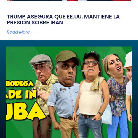
TRUMP ASEGURA QUE EE.UU. MANTIENE LA
PRESIÓN SOBRE IRÁN
Read More