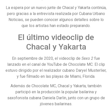
La espera por un nuevo junte de Chacal y Yakarta continúa,
pero gracias a la entrevista realizada por Cubana Urbano
Noticias, se pueden conocer algunos detalles sobre lo
que los artistas han estado preparando.
El último videoclip de
Chacal y Yakarta
En septiembre de 2020, el videoclip de
Sexo 2
fue
lanzado en el canal de YouTube de Chocolate MC. El clip
estuvo dirigido por el realizador cubano Daryel Musterlier,
y fue filmado en las playas de Miami, Florida.
Además de Chocolate MC, Chacal y Yakarta, también
participó en la producción la popular bailarina y
saxofonista cubana Daniela Darlin, junto con un grupo de
jóvenes bailarinas.