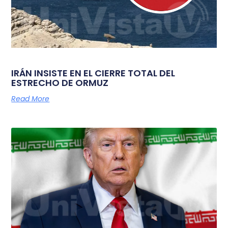
IRÁN INSISTE EN EL CIERRE TOTAL DEL
ESTRECHO DE ORMUZ
Read More