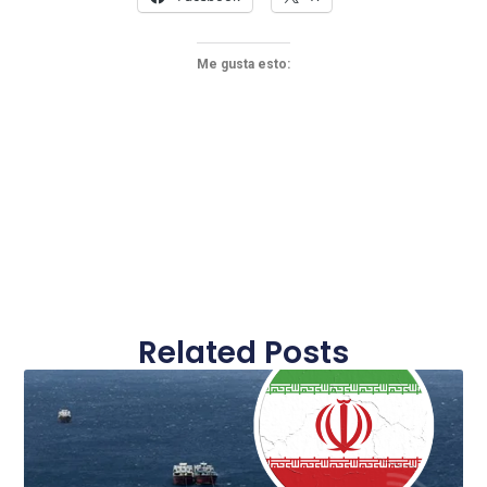
Me gusta esto:
Related Posts