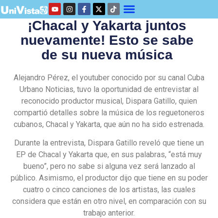
¡Chacal y Yakarta juntos
nuevamente! Esto se sabe
de su nueva música
Alejandro Pérez, el youtuber conocido por su canal Cuba
Urbano Noticias, tuvo la oportunidad de entrevistar al
reconocido productor musical, Dispara Gatillo, quien
compartió detalles sobre la música de los reguetoneros
cubanos, Chacal y Yakarta, que aún no ha sido estrenada.
Durante la entrevista, Dispara Gatillo reveló que tiene un
EP de Chacal y Yakarta que, en sus palabras, “está muy
bueno”, pero no sabe si alguna vez será lanzado al
público. Asimismo, el productor dijo que tiene en su poder
cuatro o cinco canciones de los artistas, las cuales
considera que están en otro nivel, en comparación con su
trabajo anterior.