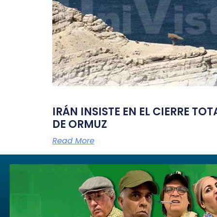
IRÁN INSISTE EN EL CIERRE TO
DE ORMUZ
Read More