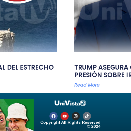
TAL DEL ESTRECHO
TRUMP ASEGURA Q
PRESIÓN SOBRE I
Read More
Copyright All Rights Reserved
© 2024