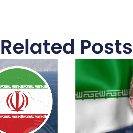
Related Posts