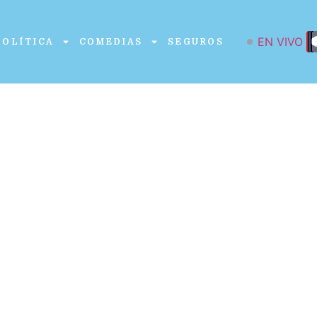
EN VIVO
POLÍTICA
COMEDIAS
SEGUROS