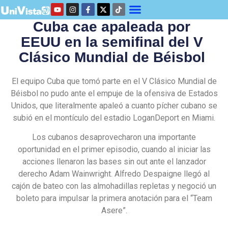
Cuba cae apaleada por
EEUU en la semifinal del V
Clásico Mundial de Béisbol
El equipo Cuba que tomó parte en el V Clásico Mundial de
Béisbol no pudo ante el empuje de la ofensiva de Estados
Unidos, que literalmente apaleó a cuanto pícher cubano se
subió en el montículo del estadio LoganDeport en Miami.
Los cubanos desaprovecharon una importante
oportunidad en el primer episodio, cuando al iniciar las
acciones llenaron las bases sin out ante el lanzador
derecho Adam Wainwright. Alfredo Despaigne llegó al
cajón de bateo con las almohadillas repletas y negoció un
boleto para impulsar la primera anotación para el “Team
Asere”.