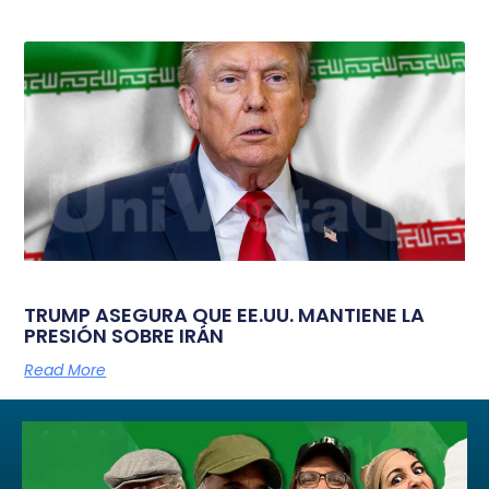
TRUMP ASEGURA QUE EE.UU. MANTIENE LA
PRESIÓN SOBRE IRÁN
Read More