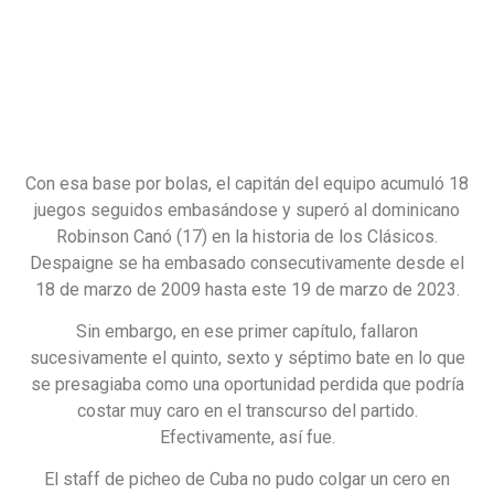
Con esa base por bolas, el capitán del equipo acumuló 18
juegos seguidos embasándose y superó al dominicano
Robinson Canó (17) en la historia de los Clásicos.
Despaigne se ha embasado consecutivamente desde el
18 de marzo de 2009 hasta este 19 de marzo de 2023.
Sin embargo, en ese primer capítulo, fallaron
sucesivamente el quinto, sexto y séptimo bate en lo que
se presagiaba como una oportunidad perdida que podría
costar muy caro en el transcurso del partido.
Efectivamente, así fue.
El staff de picheo de Cuba no pudo colgar un cero en