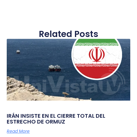
Related Posts
IRÁN INSISTE EN EL CIERRE TOTAL DEL
ESTRECHO DE ORMUZ
Read More