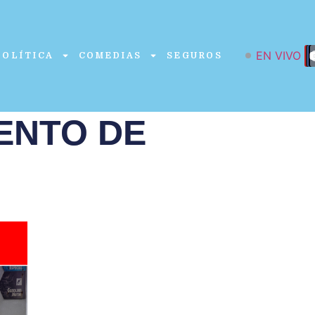
EN VIVO
POLÍTICA
COMEDIAS
SEGUROS
ENTO DE