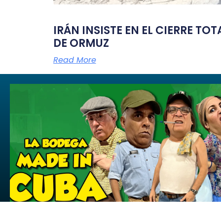
IRÁN INSISTE EN EL CIERRE TO
DE ORMUZ
Read More