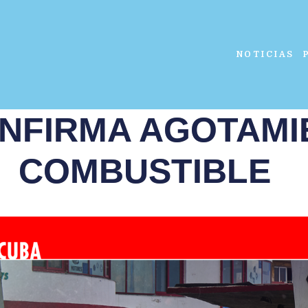
NOTICIAS
NFIRMA AGOTAMI
COMBUSTIBLE