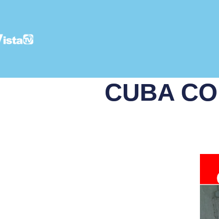
CUBA CO