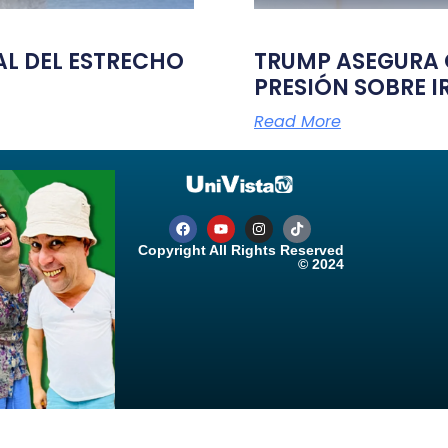
TAL DEL ESTRECHO
TRUMP ASEGURA Q
PRESIÓN SOBRE I
Read More
Copyright All Rights Reserved
© 2024