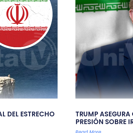
TAL DEL ESTRECHO
TRUMP ASEGURA Q
PRESIÓN SOBRE I
Read More