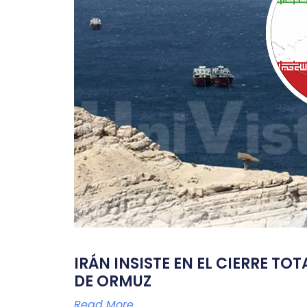
IRÁN INSISTE EN EL CIERRE TO
DE ORMUZ
Read More