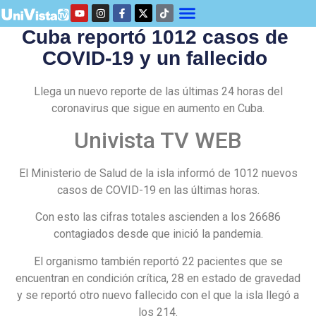
Cuba reportó 1012 casos de
COVID-19 y un fallecido
Llega un nuevo reporte de las últimas 24 horas del
coronavirus que sigue en aumento en Cuba.
Univista TV WEB
El Ministerio de Salud de la isla informó de 1012 nuevos
casos de COVID-19 en las últimas horas.
Con esto las cifras totales ascienden a los 26686
contagiados desde que inició la pandemia.
El organismo también reportó 22 pacientes que se
encuentran en condición crítica, 28 en estado de gravedad
y se reportó otro nuevo fallecido con el que la isla llegó a
los 214.