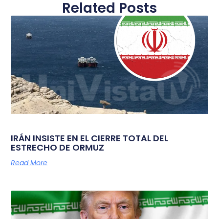
Related Posts
IRÁN INSISTE EN EL CIERRE TOTAL DEL
ESTRECHO DE ORMUZ
Read More