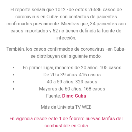
El reporte señala que 1012 -de estos 26686 casos de
coronavirus en Cuba- son contactos de pacientes
confirmados previamente. Mientras que, 34 pacientes son
casos importados y 52 no tienen definida la fuente de
infección.
También, los casos confirmados de coronavirus -en Cuba-
se distribuyen del siguiente modo:
En primer lugar, menores de 20 años: 105 casos
De 20 a 39 años: 416 casos
40 a 59 años: 323 casos
Mayores de 60 años: 168 casos
Fuente:
Dime Cuba
Más de Univista TV WEB
En vigencia desde este 1 de febrero nuevas tarifas del
combustible en Cuba