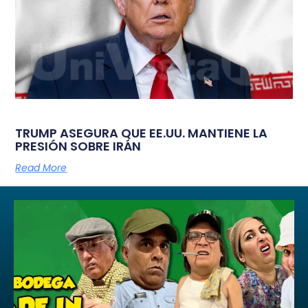
TRUMP ASEGURA QUE EE.UU. MANTIENE LA
PRESIÓN SOBRE IRÁN
Read More