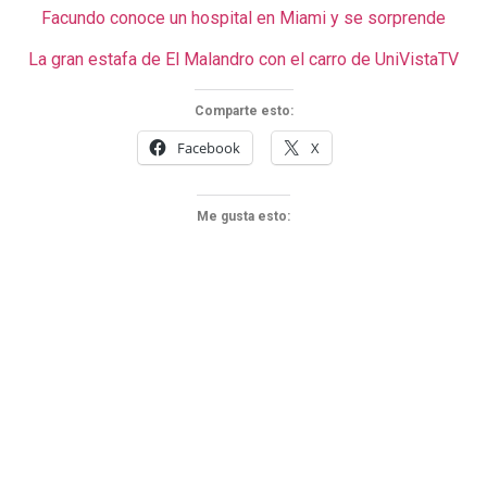
Facundo conoce un hospital en Miami y se sorprende
La gran estafa de El Malandro con el carro de UniVistaTV
Comparte esto:
Facebook
X
Me gusta esto: