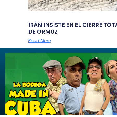
IRÁN INSISTE EN EL CIERRE TO
DE ORMUZ
Read More