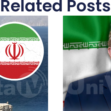
Related Posts