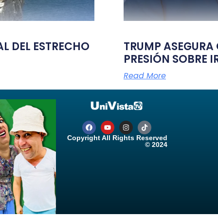
TAL DEL ESTRECHO
TRUMP ASEGURA Q
PRESIÓN SOBRE I
Read More
Copyright All Rights Reserved
© 2024