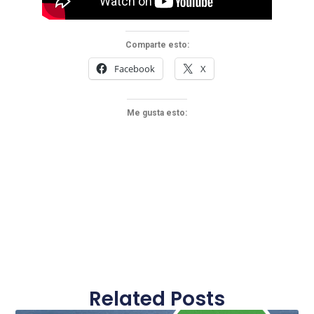
Comparte esto:
Facebook
X
Me gusta esto:
Related Posts