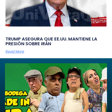
TRUMP ASEGURA QUE EE.UU. MANTIENE LA
PRESIÓN SOBRE IRÁN
Read More