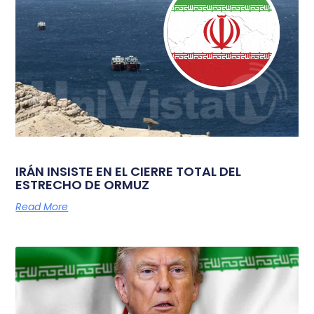
IRÁN INSISTE EN EL CIERRE TOTAL DEL
ESTRECHO DE ORMUZ
Read More