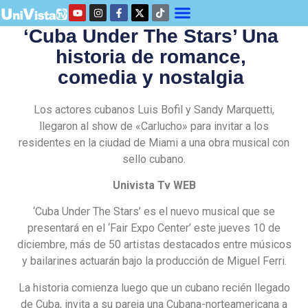
‘Cuba Under The Stars’ Una
historia de romance,
comedia y nostalgia
Los actores cubanos Luis Bofil y Sandy Marquetti,
llegaron al show de «Carlucho» para invitar a los
residentes en la ciudad de Miami a una obra musical con
sello cubano.
Univista Tv WEB
‘Cuba Under The Stars’ es el nuevo musical que se
presentará en el ‘Fair Expo Center’ este jueves 10 de
diciembre, más de 50 artistas destacados entre músicos
y bailarines actuarán bajo la producción de Miguel Ferri.
La historia comienza luego que un cubano recién llegado
de Cuba, invita a su pareja una Cubana-norteamericana a