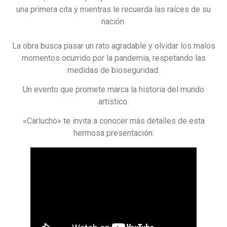
una primera cita y mientras le recuerda las raíces de su
nación.
La obra busca pasar un rato agradable y olvidar los malos
momentos ocurrido por la pandemia, respetando las
medidas de bioseguridad.
Un evento que promete marca la historia del mundo
artístico.
«Carlucho» te invita a conocer más detalles de esta
hermosa presentación: