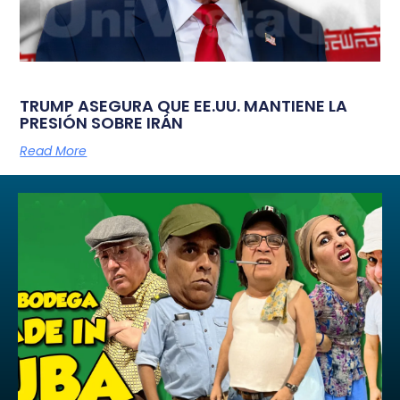
TRUMP ASEGURA QUE EE.UU. MANTIENE LA
PRESIÓN SOBRE IRÁN
Read More