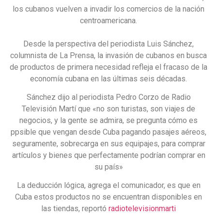
los cubanos vuelven a invadir los comercios de la nación
centroamericana.
Desde la perspectiva del periodista Luis Sánchez,
columnista de La Prensa, la invasión de cubanos en busca
de productos de primera necesidad refleja el fracaso de la
economía cubana en las últimas seis décadas.
Sánchez dijo al periodista Pedro Corzo de Radio
Televisión Martí que «no son turistas, son viajes de
negocios, y la gente se admira, se pregunta cómo es
ppsible que vengan desde Cuba pagando pasajes aéreos,
seguramente, sobrecarga en sus equipajes, para comprar
artículos y bienes que perfectamente podrían comprar en
su país»
La deducción lógica, agrega el comunicador, es que en
Cuba estos productos no se encuentran disponibles en
las tiendas, reportó
radiotelevisionmarti