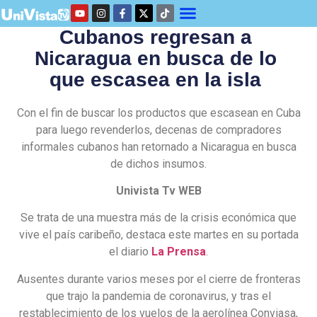
Cubanos regresan a
Nicaragua en busca de lo
que escasea en la isla
Con el fin de buscar los productos que escasean en Cuba
para luego revenderlos, decenas de compradores
informales cubanos han retornado a Nicaragua en busca
de dichos insumos.
Univista Tv WEB
Se trata de una muestra más de la crisis económica que
vive el país caribeño, destaca este martes en su portada
el diario
La Prensa
.
Ausentes durante varios meses por el cierre de fronteras
que trajo la pandemia de coronavirus, y tras el
restablecimiento de los vuelos de la aerolínea Conviasa,