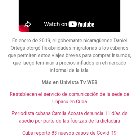
En enero de 2019, el gobernante nicaragüense Daniel
Ortega otorgó flexibilidades migratorias a los cubanos
que permiten estos viajes breves para comprar insumos,
que luego terminan a precios inflados en el mercado
informal de la isla.
Más en Univista Tv WEB
Restablecen el servicio de comunicación de la sede de
Unpacu en Cuba
Periodista cubana Camila Acosta denuncia 11 días de
asedio por parte de las fuerzas de la dictadura
Cuba reportó 83 nuevos casos de Covid-19