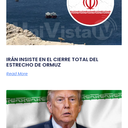
IRÁN INSISTE EN EL CIERRE TOTAL DEL
ESTRECHO DE ORMUZ
Read More