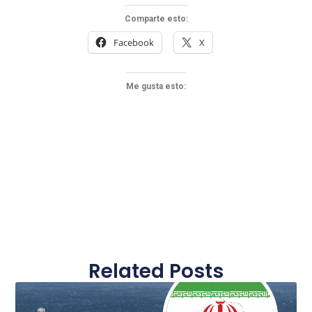
Comparte esto:
Facebook
X
Me gusta esto:
Related Posts