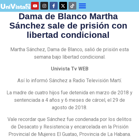
Dama de Blanco Martha
Sánchez sale de prisión con
libertad condicional
Martha Sánchez, Dama de Blanco, salió de prisión esta
semana bajo libertad condicional.
Univista Tv WEB
Así lo informó Sánchez a Radio Televisión Martí.
La madre de cuatro hijos fue detenida en marzo de 2018 y
sentenciada a 4 años y 6 meses de cárcel, el 29 de
agosto de 2018.
Vale recordar que Sánchez fue condenada por los delitos
de Desacato y Resistencia y encarcelada en la Prisión
Provincial de Mujeres El Guatao, Provincia de La Habana.