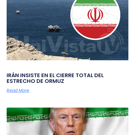
IRÁN INSISTE EN EL CIERRE TOTAL DEL
ESTRECHO DE ORMUZ
Read More