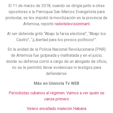
El 11 de marzo de 2018, cuando se dirigía junto a otras
opositoras a la Parroquia San Marcos Evangelista para
protestar, se les impidió la movilización en la provincia de
Artemisa, reportó
radiotelevisionmarti
Al ser detenida gritó “Abajo la farsa electoral”, “Abajo los
Castro”, “¡Libertad para los presos políticos!”.
En la unidad de la Policía Nacional Revolucionaria (PNR)
de Artemisa fue golpeada y maltratada y en el juicio,
donde su defensa corrió a cargo de un abogado de oficio,
no se le permitió llevar evidencias ni testigos para
defenderse.
Más en Univista Tv WEB
Periodistas cubanos al régimen: Vamos a ver quién se
cansa primero
Velero encallado malecón Habana