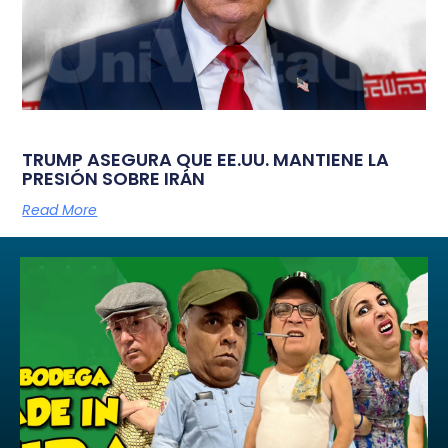
TRUMP ASEGURA QUE EE.UU. MANTIENE LA
PRESIÓN SOBRE IRÁN
Read More