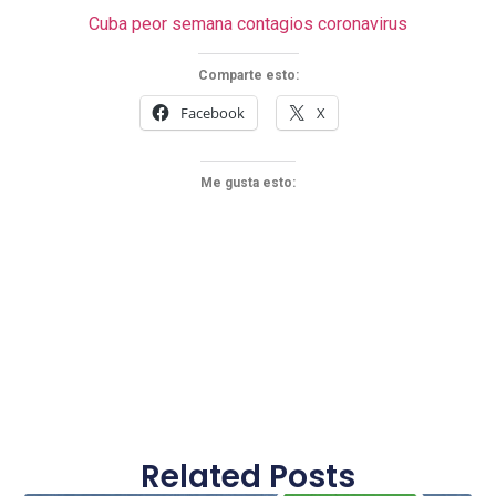
Cuba peor semana contagios coronavirus
Comparte esto:
Facebook
X
Me gusta esto:
Related Posts