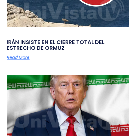
IRÁN INSISTE EN EL CIERRE TOTAL DEL
ESTRECHO DE ORMUZ
Read More