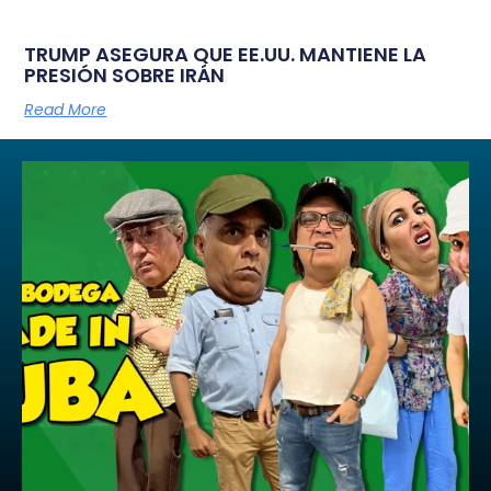
TRUMP ASEGURA QUE EE.UU. MANTIENE LA
PRESIÓN SOBRE IRÁN
Read More