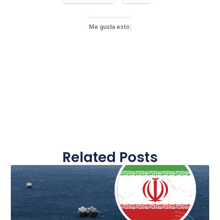
Me gusta esto:
Related Posts