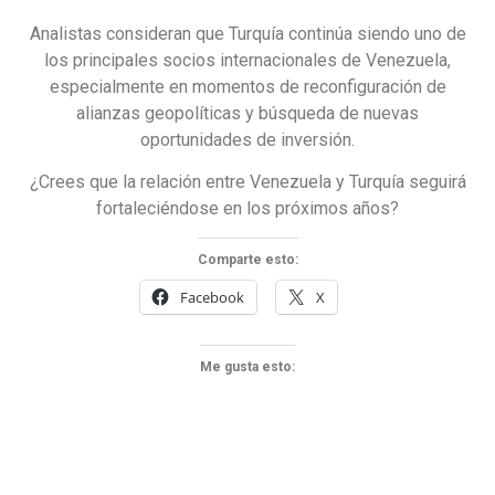
Analistas consideran que Turquía continúa siendo uno de
los principales socios internacionales de Venezuela,
especialmente en momentos de reconfiguración de
alianzas geopolíticas y búsqueda de nuevas
oportunidades de inversión.
¿Crees que la relación entre Venezuela y Turquía seguirá
fortaleciéndose en los próximos años?
Comparte esto:
Facebook
X
Me gusta esto: