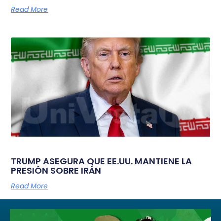
Read More
TRUMP ASEGURA QUE EE.UU. MANTIENE LA
PRESIÓN SOBRE IRÁN
Read More