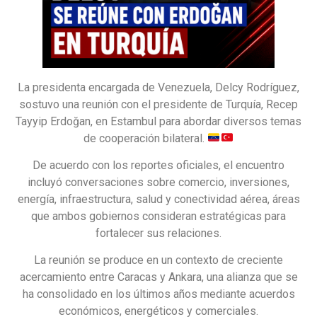
La presidenta encargada de Venezuela, Delcy Rodríguez,
sostuvo una reunión con el presidente de Turquía, Recep
Tayyip Erdoğan, en Estambul para abordar diversos temas
de cooperación bilateral.
De acuerdo con los reportes oficiales, el encuentro
incluyó conversaciones sobre comercio, inversiones,
energía, infraestructura, salud y conectividad aérea, áreas
que ambos gobiernos consideran estratégicas para
fortalecer sus relaciones.
La reunión se produce en un contexto de creciente
acercamiento entre Caracas y Ankara, una alianza que se
ha consolidado en los últimos años mediante acuerdos
económicos, energéticos y comerciales.