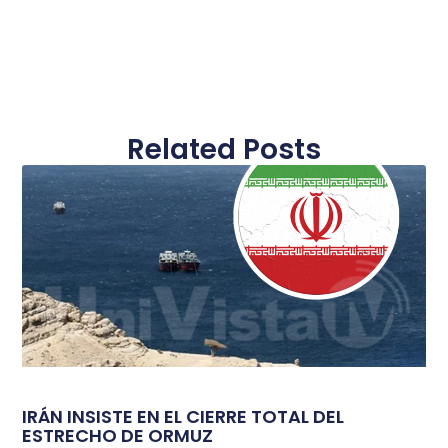
Related Posts
IRÁN INSISTE EN EL CIERRE TOTAL DEL
ESTRECHO DE ORMUZ