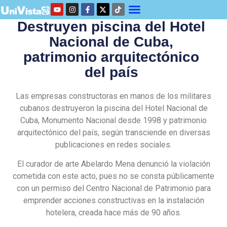
Destruyen piscina del Hotel
Nacional de Cuba,
patrimonio arquitectónico
del país
Las empresas constructoras en manos de los militares
cubanos destruyeron la piscina del Hotel Nacional de
Cuba, Monumento Nacional desde 1998 y patrimonio
arquitectónico del país, según transciende en diversas
publicaciones en redes sociales.
El curador de arte Abelardo Mena denunció la violación
cometida con este acto, pues no se consta públicamente
con un permiso del Centro Nacional de Patrimonio para
emprender acciones constructivas en la instalación
hotelera, creada hace más de 90 años.