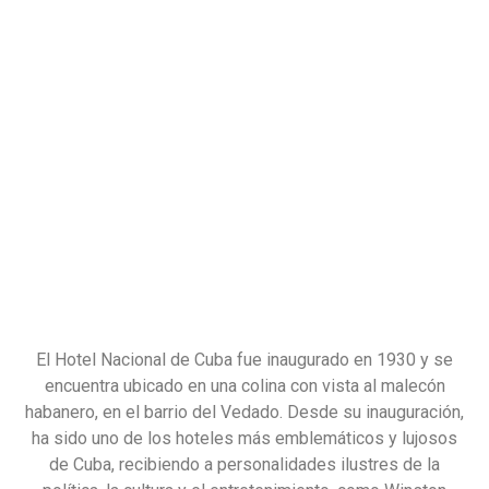
El Hotel Nacional de Cuba fue inaugurado en 1930 y se
encuentra ubicado en una colina con vista al malecón
habanero, en el barrio del Vedado. Desde su inauguración,
ha sido uno de los hoteles más emblemáticos y lujosos
de Cuba, recibiendo a personalidades ilustres de la