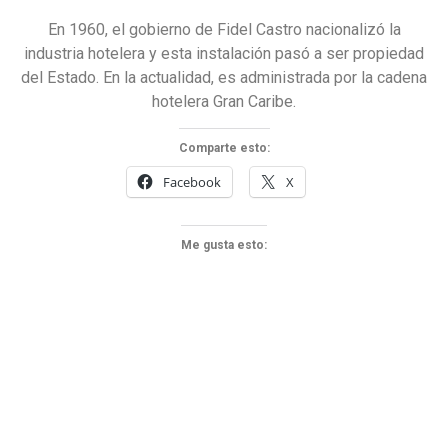
En 1960, el gobierno de Fidel Castro nacionalizó la
industria hotelera y esta instalación pasó a ser propiedad
del Estado. En la actualidad, es administrada por la cadena
hotelera Gran Caribe.
Comparte esto:
Facebook
X
Me gusta esto: