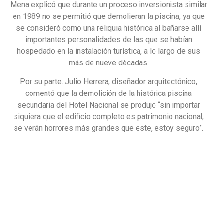
Mena explicó que durante un proceso inversionista similar
en 1989 no se permitió que demolieran la piscina, ya que
se consideró como una reliquia histórica al bañarse allí
importantes personalidades de las que se habían
hospedado en la instalación turística, a lo largo de sus
más de nueve décadas.
Por su parte, Julio Herrera, diseñador arquitectónico,
comentó que la demolición de la histórica piscina
secundaria del Hotel Nacional se produjo “sin importar
siquiera que el edificio completo es patrimonio nacional,
se verán horrores más grandes que este, estoy seguro”.