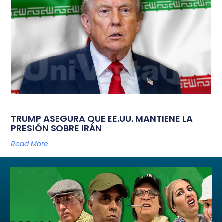
TRUMP ASEGURA QUE EE.UU. MANTIENE LA
PRESIÓN SOBRE IRÁN
Read More