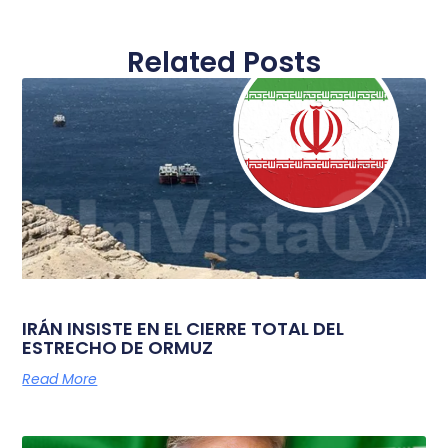
Related Posts
IRÁN INSISTE EN EL CIERRE TOTAL DEL
ESTRECHO DE ORMUZ
Read More