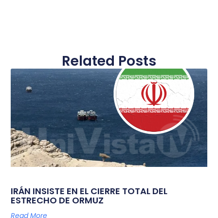
Related Posts
IRÁN INSISTE EN EL CIERRE TOTAL DEL
ESTRECHO DE ORMUZ
Read More