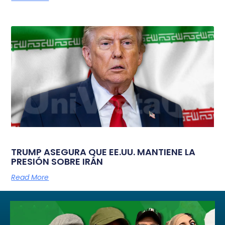
TRUMP ASEGURA QUE EE.UU. MANTIENE LA
PRESIÓN SOBRE IRÁN
Read More