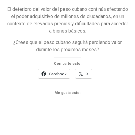
El deterioro del valor del peso cubano continúa afectando
el poder adquisitivo de millones de ciudadanos, en un
contexto de elevados precios y dificultades para acceder
a bienes básicos.
¿Crees que el peso cubano seguirá perdiendo valor
durante los próximos meses?
Comparte esto:
Facebook
X
Me gusta esto: