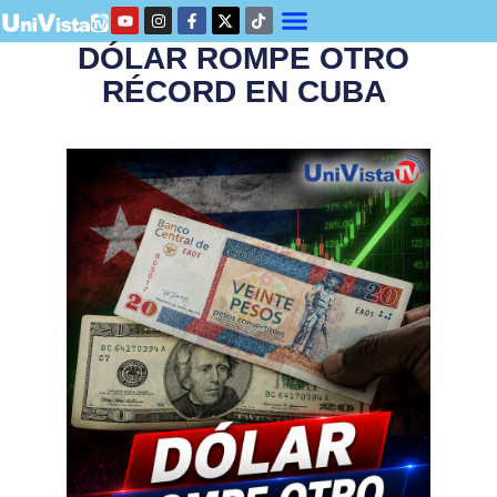
DÓLAR ROMPE OTRO
RÉCORD EN CUBA