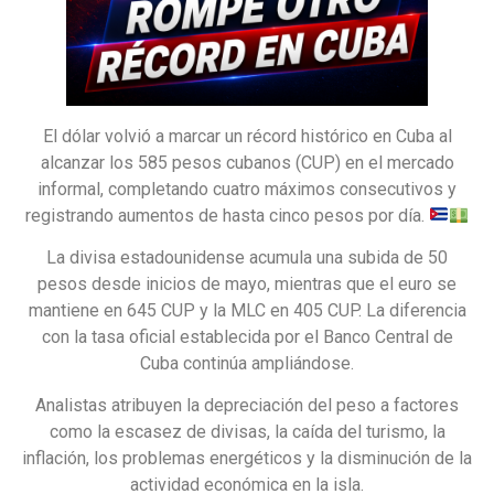
El dólar volvió a marcar un récord histórico en Cuba al
alcanzar los 585 pesos cubanos (CUP) en el mercado
informal, completando cuatro máximos consecutivos y
registrando aumentos de hasta cinco pesos por día.
La divisa estadounidense acumula una subida de 50
pesos desde inicios de mayo, mientras que el euro se
mantiene en 645 CUP y la MLC en 405 CUP. La diferencia
con la tasa oficial establecida por el Banco Central de
Cuba continúa ampliándose.
Analistas atribuyen la depreciación del peso a factores
como la escasez de divisas, la caída del turismo, la
inflación, los problemas energéticos y la disminución de la
actividad económica en la isla.