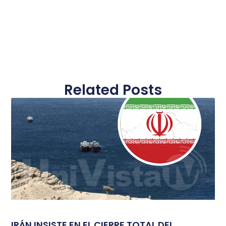
Related Posts
IRÁN INSISTE EN EL CIERRE TOTAL DEL