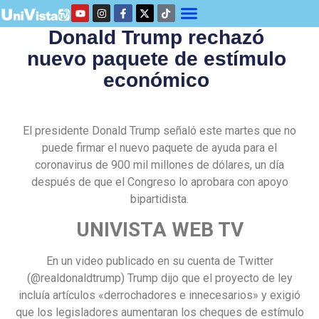
Donald Trump rechazó
nuevo paquete de estímulo
económico
El presidente Donald Trump señaló este martes que no
puede firmar el nuevo paquete de ayuda para el
coronavirus de 900 mil millones de dólares, un día
después de que el Congreso lo aprobara con apoyo
bipartidista.
UNIVISTA WEB TV
En un video publicado en su cuenta de Twitter
(@realdonaldtrump) Trump dijo que el proyecto de ley
incluía artículos «derrochadores e innecesarios» y exigió
que los legisladores aumentaran los cheques de estímulo