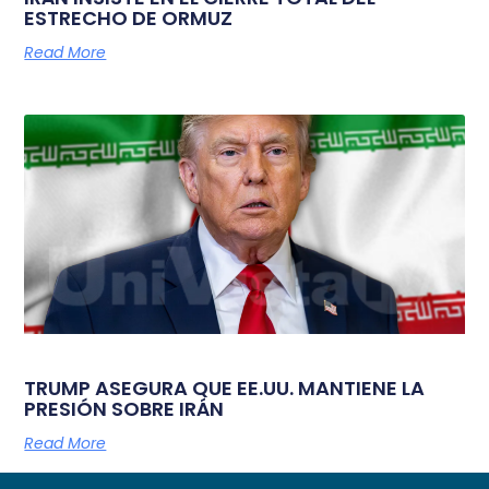
ESTRECHO DE ORMUZ
Read More
TRUMP ASEGURA QUE EE.UU. MANTIENE LA
PRESIÓN SOBRE IRÁN
Read More