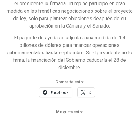
el presidente lo firmaría. Trump no participó en gran
medida en las frenéticas negociaciones sobre el proyecto
de ley, solo para plantear objeciones después de su
aprobación en la Cámara y el Senado.
El paquete de ayuda se adjunta a una medida de 1.4
billones de dólares para financiar operaciones
gubernamentales hasta septiembre. Si el presidente no lo
firma, la financiación del Gobierno caducaría el 28 de
diciembre.
Comparte esto:
Facebook
X
Me gusta esto: