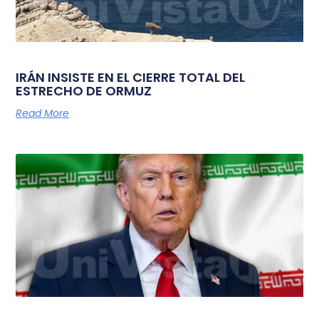
IRÁN INSISTE EN EL CIERRE TOTAL DEL
ESTRECHO DE ORMUZ
Read More