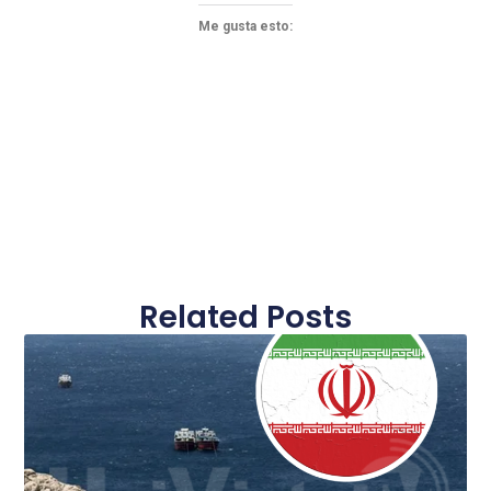
Me gusta esto:
Related Posts