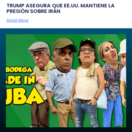
TRUMP ASEGURA QUE EE.UU. MANTIENE LA
PRESIÓN SOBRE IRÁN
Read More