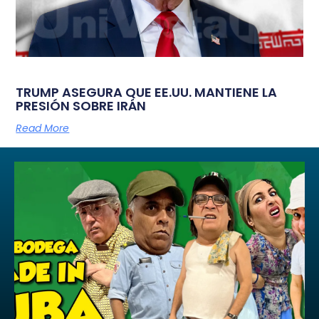
TRUMP ASEGURA QUE EE.UU. MANTIENE LA
PRESIÓN SOBRE IRÁN
Read More