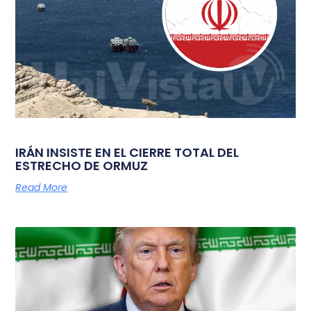
IRÁN INSISTE EN EL CIERRE TOTAL DEL
ESTRECHO DE ORMUZ
Read More