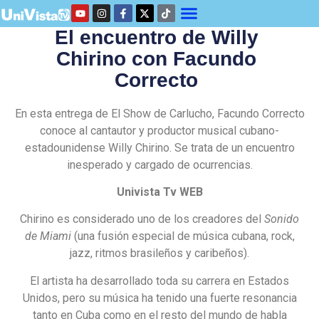
El encuentro de Willy
Chirino con Facundo
Correcto
En esta entrega de El Show de Carlucho, Facundo Correcto
conoce al cantautor y productor musical cubano-
estadounidense Willy Chirino. Se trata de un encuentro
inesperado y cargado de ocurrencias.
Univista Tv WEB
Chirino es considerado uno de los creadores del
Sonido
de Miami
(una fusión especial de música cubana, rock,
jazz, ritmos brasileños y caribeños).
El artista ha desarrollado toda su carrera en Estados
Unidos, pero su música ha tenido una fuerte resonancia
tanto en Cuba como en el resto del mundo de habla