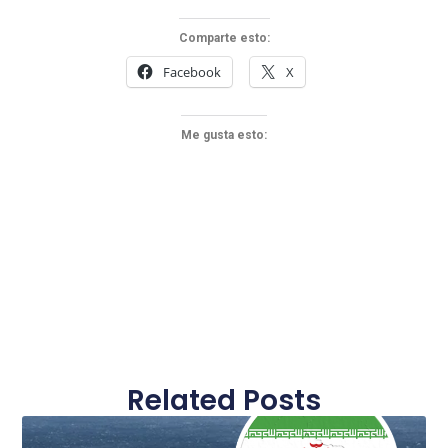
Comparte esto:
Facebook
X
Me gusta esto:
Related Posts