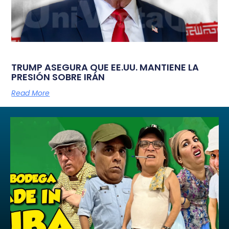
TRUMP ASEGURA QUE EE.UU. MANTIENE LA
PRESIÓN SOBRE IRÁN
Read More