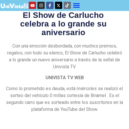
El Show de Carlucho
celebra a lo grande su
aniversario
Con una emoción desbordada, con muchos premios,
regalos, con todo su elenco, El Show de Carlucho celebró
a lo grande un nuevo aniversario a través de la señal de
Univista TV.
UNIVISTA TV WEB
Como lo prometido es deuda, está miércoles se realizó el
sorteo del vehículo 0 millas cortesía de Briamel . Es el
segundo carro que es sorteado entre los suscritores en la
plataforma de YouTube del Show.