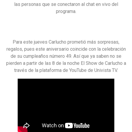
las personas que se conectaron al chat en vivo del
programa.
Para este jueves Carlucho prometió más sorpresas,
regalos, pues este aniversario coincide con la celebración
de su cumpleaños número 49. Así que ya saben no se
pierden a partir de las 8 de la noche El Show de Carlucho a
través de la plataforma de YouTube de Univista TV.