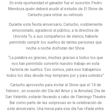
En esta oportunidad el ganador fue el suscritor Pedro
Mendoza quién deberá acudir al estudio de El Show de
Carlucho para retirar su vehículo.
Durante esta fiesta aniversario, Carlucho, visiblemente
emocionado, agradeció al público, a la directiva de
Univista Tv, a sus compañeros de elenco, haberle
permitido cumplir los sueños de tantas personas que
noche a noche disfrutan del Show.
“La palabra es gracias, muchas gracias a todos los que
nos han permitido convertir nuestro trabajo en esta
factoría de sueños. Eso somos, para eso trabajamos
todos los días desde muy temprano por y para ustedes”.
Carlucho aprovecho para invitar al Show que el 14 de
febrero , en ocasión del Día del Amor y la Amistad, Dia de
San Valentín, estarán llevando a cabo de Flamingo Theatre
Bar como parte de las sorpresas en la celebración de
este aniversario. Una mesa para ese día fue rifada entre