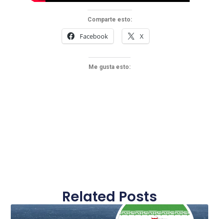
Comparte esto:
Facebook
X
Me gusta esto:
Related Posts