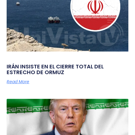
IRÁN INSISTE EN EL CIERRE TOTAL DEL
ESTRECHO DE ORMUZ
Read More