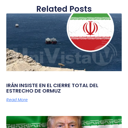
Related Posts
IRÁN INSISTE EN EL CIERRE TOTAL DEL
ESTRECHO DE ORMUZ
Read More