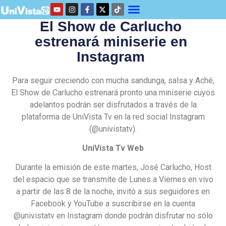
El Show de Carlucho
estrenará miniserie en
Instagram
Para seguir creciendo con mucha sandunga, salsa y Aché,
El Show de Carlucho estrenará pronto una miniserie cuyos
adelantos podrán ser disfrutados a través de la
plataforma de UniVista Tv en la red social Instagram
(@univistatv).
UniVista Tv Web
Durante la emisión de este martes, José Carlucho, Host
del espacio que se transmite de Lunes a Viernes en vivo
a partir de las 8 de la noche, invitó a sus seguidores en
Facebook y YouTube a suscribirse en la cuenta
@univistatv en Instagram donde podrán disfrutar no sólo