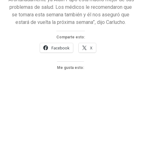
problemas de salud. Los médicos le recomendaron que
se tomara esta semana también y él nos aseguró que
estará de vuelta la próxima semana”, dijo Carlucho.
Comparte esto:
Facebook
X
Me gusta esto: