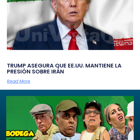
TRUMP ASEGURA QUE EE.UU. MANTIENE LA
PRESIÓN SOBRE IRÁN
Read More