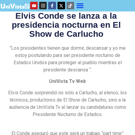
Elvis Conde se lanza a la
presidencia nocturna en El
Show de Carlucho
“Los presidentes tienen que dormir, descansar y yo me
estoy postulando para ser presidente nocturno de
Estados Unidos para proteger al pueblo mientras el
presidente descansa “.
UniVista Tv Web
Elvis Conde sorprendió no sólo a Carlucho, al elenco, los
técnicos, productores de El Show de Carlucho, sino a la
audiencia de UniVista Tv al lanzar su candidaturas como
Presidente Nocturno de Estados.
El Conde aseguró que este será un trabajo “part time”