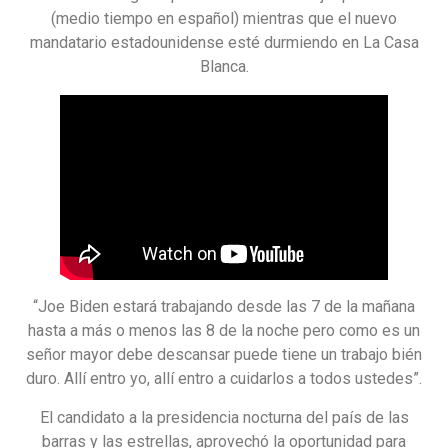
(medio tiempo en español) mientras que el nuevo
mandatario estadounidense esté durmiendo en La Casa
Blanca.
“Joe Biden estará trabajando desde las 7 de la mañana
hasta a más o menos las 8 de la noche pero como es un
señor mayor debe descansar puede tiene un trabajo bién
duro. Allí entro yo, allí entro a cuidarlos a todos ustedes”.
El candidato a la presidencia nocturna del país de las
barras y las estrellas, aprovechó la oportunidad para