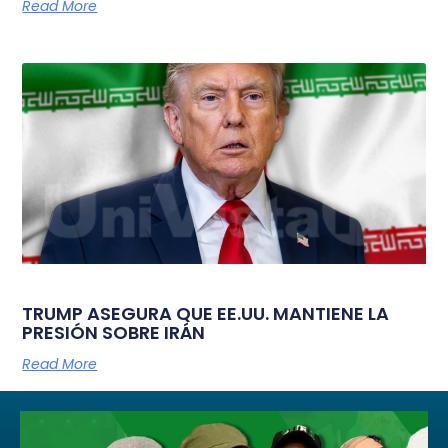
Read More
TRUMP ASEGURA QUE EE.UU. MANTIENE LA
PRESIÓN SOBRE IRÁN
Read More