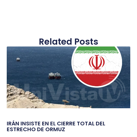
Related Posts
IRÁN INSISTE EN EL CIERRE TOTAL DEL
ESTRECHO DE ORMUZ