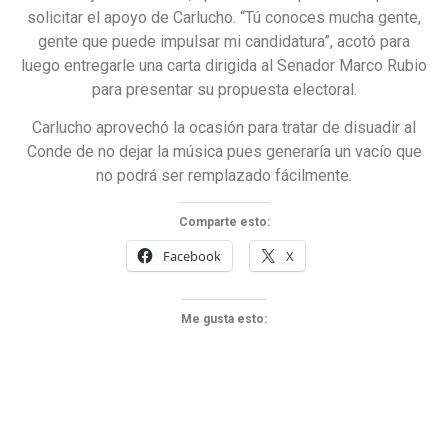
solicitar el apoyo de Carlucho. “Tú conoces mucha gente,
gente que puede impulsar mi candidatura”, acotó para
luego entregarle una carta dirigida al Senador Marco Rubio
para presentar su propuesta electoral.
Carlucho aprovechó la ocasión para tratar de disuadir al
Conde de no dejar la música pues generaría un vacío que
no podrá ser remplazado fácilmente.
Comparte esto:
Facebook
X
Me gusta esto: