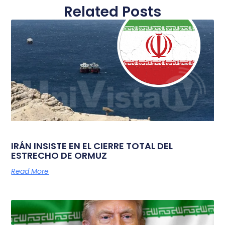
Related Posts
IRÁN INSISTE EN EL CIERRE TOTAL DEL
ESTRECHO DE ORMUZ
Read More