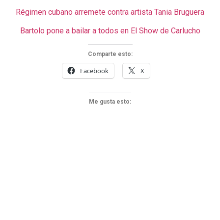
Régimen cubano arremete contra artista Tania Bruguera
Bartolo pone a bailar a todos en El Show de Carlucho
Comparte esto:
Facebook
X
Me gusta esto: