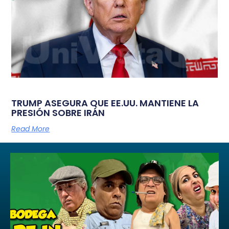
TRUMP ASEGURA QUE EE.UU. MANTIENE LA
PRESIÓN SOBRE IRÁN
Read More