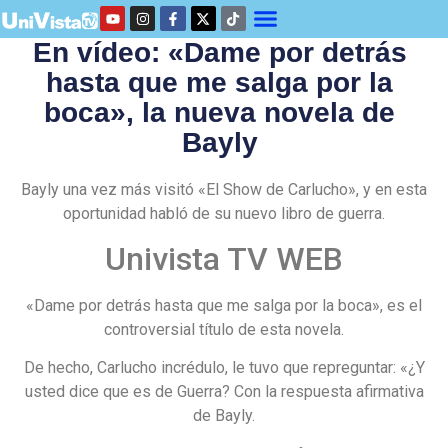
En vídeo: «Dame por detrás
hasta que me salga por la
boca», la nueva novela de
Bayly
Bayly una vez más visitó «El Show de Carlucho», y en esta
oportunidad habló de su nuevo libro de guerra.
Univista TV WEB
«Dame por detrás hasta que me salga por la boca», es el
controversial título de esta novela.
De hecho, Carlucho incrédulo, le tuvo que repreguntar: «¿Y
usted dice que es de Guerra? Con la respuesta afirmativa
de Bayly.