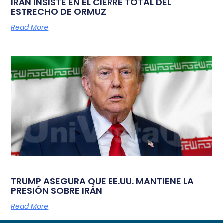
IRÁN INSISTE EN EL CIERRE TOTAL DEL
ESTRECHO DE ORMUZ
Read More
TRUMP ASEGURA QUE EE.UU. MANTIENE LA
PRESIÓN SOBRE IRÁN
Read More