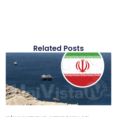
Related Posts