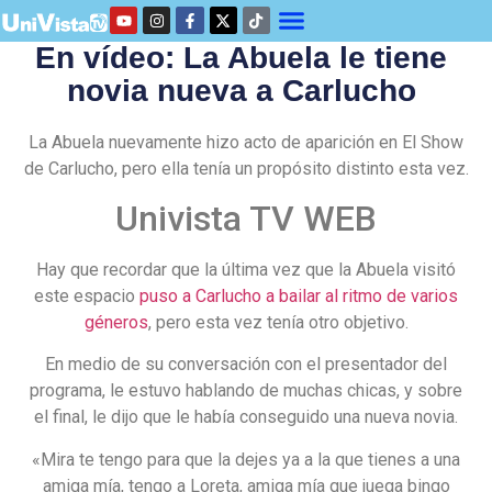
En vídeo: La Abuela le tiene
novia nueva a Carlucho
La Abuela nuevamente hizo acto de aparición en El Show
de Carlucho, pero ella tenía un propósito distinto esta vez.
Univista TV WEB
Hay que recordar que la última vez que la Abuela visitó
este espacio
puso a Carlucho a bailar al ritmo de varios
géneros
, pero esta vez tenía otro objetivo.
En medio de su conversación con el presentador del
programa, le estuvo hablando de muchas chicas, y sobre
el final, le dijo que le había conseguido una nueva novia.
«Mira te tengo para que la dejes ya a la que tienes a una
amiga mía, tengo a Loreta, amiga mía que juega bingo