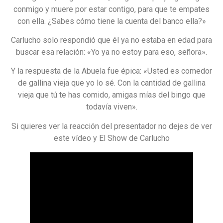
conmigo y muere por estar contigo, para que te empates
con ella. ¿Sabes cómo tiene la cuenta del banco ella?»
Carlucho solo respondió que él ya no estaba en edad para
buscar esa relación: «Yo ya no estoy para eso, señora».
Y la respuesta de la Abuela fue épica: «Usted es comedor
de gallina vieja que yo lo sé. Con la cantidad de gallina
vieja que tú te has comido, amigas mías del bingo que
todavía viven».
Si quieres ver la reacción del presentador no dejes de ver
este vídeo y El Show de Carlucho