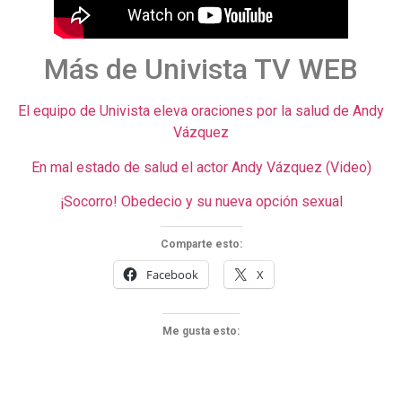
Más de Univista TV WEB
El equipo de Univista eleva oraciones por la salud de Andy
Vázquez
En mal estado de salud el actor Andy Vázquez (Video)
¡Socorro! Obedecio y su nueva opción sexual
Comparte esto:
Facebook
X
Me gusta esto: