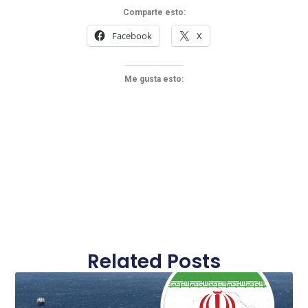
Comparte esto:
Facebook
X
Me gusta esto:
Related Posts