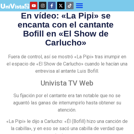
En vídeo: «La Pipi» se
encanta con el cantante
Bofill en «El Show de
Carlucho»
Fuera de control, así se mostró «La Pipi» tras irrumpir en
el espacio de «El Show de Carlucho» cuando le hacían una
entrevisa al antante Luis Bofill.
Univista TV Web
Su fijación por el cantante era tan notable que no se
aguantó las ganas de interrumpirlo hasta obtener su
atención.
«La Pipi» le dijo a Carlucho: «Él (Bofill) hizo una canción de
la cabilla», y en eso se sacó una cabilla de verdad que