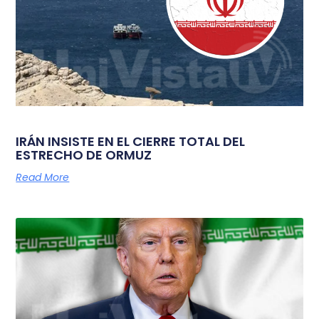
IRÁN INSISTE EN EL CIERRE TOTAL DEL
ESTRECHO DE ORMUZ
Read More