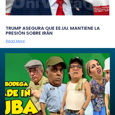
TRUMP ASEGURA QUE EE.UU. MANTIENE LA
PRESIÓN SOBRE IRÁN
Read More