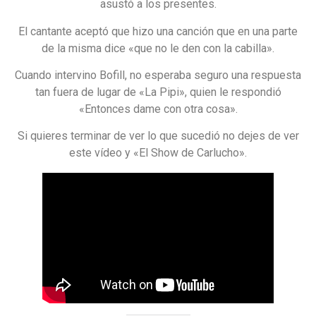
asustó a los presentes.
El cantante aceptó que hizo una canción que en una parte
de la misma dice «que no le den con la cabilla».
Cuando intervino Bofill, no esperaba seguro una respuesta
tan fuera de lugar de «La Pipi», quien le respondió
«Entonces dame con otra cosa».
Si quieres terminar de ver lo que sucedió no dejes de ver
este vídeo y «El Show de Carlucho».