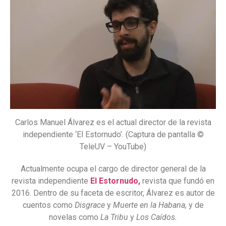
Carlos Manuel Álvarez es el actual director de la revista
independiente ‘El Estornudo’. (Captura de pantalla ©
TeleUV – YouTube)
Actualmente ocupa el cargo de director general de la
revista independiente
El Estornudo,
revista que fundó en
2016. Dentro de su faceta de escritor, Álvarez es autor de
cuentos como
Disgrace
y
Muerte en la Habana,
y de
novelas como
La Tribu
y
Los Caídos.