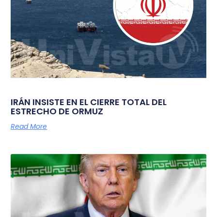
IRÁN INSISTE EN EL CIERRE TOTAL DEL
ESTRECHO DE ORMUZ
Read More