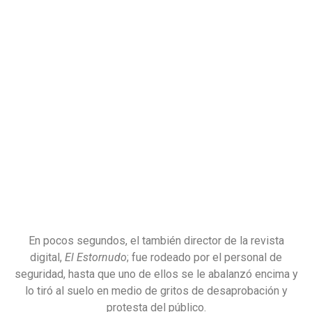
En pocos segundos, el también director de la revista
digital,
El Estornudo
; fue rodeado por el personal de
seguridad, hasta que uno de ellos se le abalanzó encima y
lo tiró al suelo en medio de gritos de desaprobación y
protesta del público.