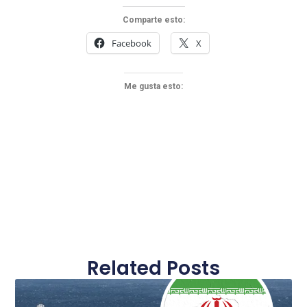
Comparte esto:
Facebook
X
Me gusta esto:
Related Posts