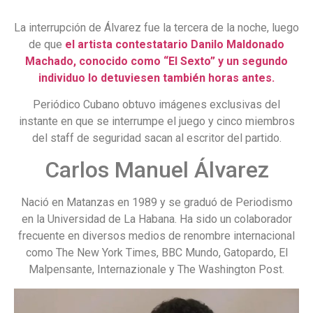
La interrupción de Álvarez fue la tercera de la noche, luego
de que
el artista contestatario Danilo Maldonado
Machado, conocido como “El Sexto” y un segundo
individuo lo detuviesen también horas antes.
Periódico Cubano obtuvo imágenes exclusivas del
instante en que se interrumpe el juego y cinco miembros
del staff de seguridad sacan al escritor del partido.
Carlos Manuel Álvarez
Nació en Matanzas en 1989 y se graduó de Periodismo
en la Universidad de La Habana. Ha sido un colaborador
frecuente en diversos medios de renombre internacional
como The New York Times, BBC Mundo, Gatopardo, El
Malpensante, Internazionale y The Washington Post.