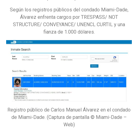
Según los registros públicos del condado Miami-Dade,
Álvarez enfrenta cargos por TRESPASS/ NOT
STRUCTURE/ CONVEYANCE/ UNENCL CURTIL y una
fianza de 1.000 dólares.
Registro público de Carlos Manuel Álvarez en el condado
de Miami-Dade. (Captura de pantalla © Miami-Dade –
Web)