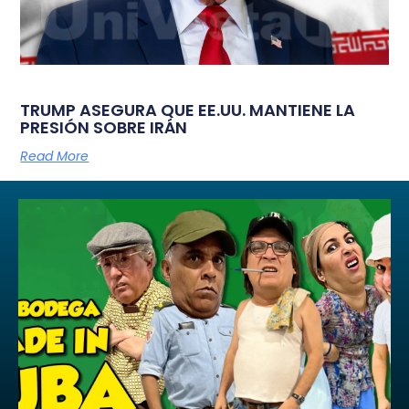
TRUMP ASEGURA QUE EE.UU. MANTIENE LA
PRESIÓN SOBRE IRÁN
Read More