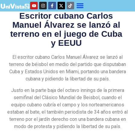
Escritor cubano Carlos
Manuel Álvarez se lanzó al
terreno en el juego de Cuba
y EEUU
El escritor cubano Carlos Manuel Álvarez se lanzó al
terreno de béisbol en medio del partido que disputaban
Cuba y Estados Unidos en Miami, portando una bandera
cubana y pidiendo la libertad de su país.
Justo en la parte baja del octavo innings de la primera
semifinal del Clásico Mundial de Beisbol, cuando el
equipo cubano cubría el campo y los norteamericanos
estaban al bate, el también periodista de 34 años entró al
terreno por el jardín derecho con una bandera cubana en
modo de protesta y pidiendo la libertad de su país.