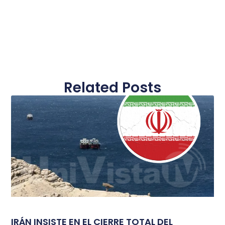
Related Posts
IRÁN INSISTE EN EL CIERRE TOTAL DEL