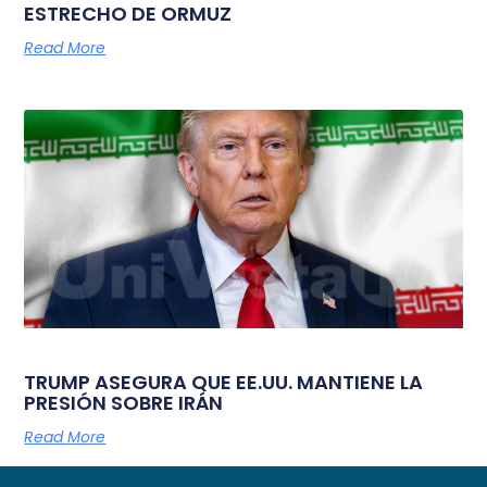
ESTRECHO DE ORMUZ
Read More
TRUMP ASEGURA QUE EE.UU. MANTIENE LA
PRESIÓN SOBRE IRÁN
Read More