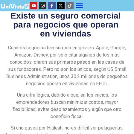
Existe un seguro comercial
para negocios que operan
en viviendas
Cuántos negocios han surgido en garajes. Apple, Google,
Amazon, Disney, por solo citar algunos de los más
conocidos, dieron sus primeros pasos en las casas de
sus fundadores. Pero no son los únicos, según US Small
Business Administration, unos 30.2 millones de pequeños
negocios operan en viviendas en EEUU.
Una cifra lógica, debido a que, en los inicios, los
emprendedores buscan minimizar costos, mayor
flexibilidad, evitar desplazamientos y algún que otro
beneficio fiscal.
Si uno pasea por Hialeah, no es difícil ver peluquerías,