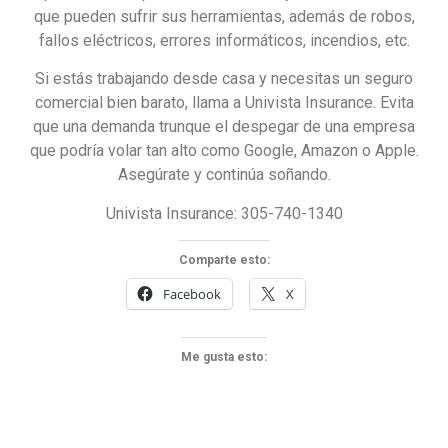
que pueden sufrir sus herramientas, además de robos,
fallos eléctricos, errores informáticos, incendios, etc.
Si estás trabajando desde casa y necesitas un seguro
comercial bien barato, llama a Univista Insurance. Evita
que una demanda trunque el despegar de una empresa
que podría volar tan alto como Google, Amazon o Apple.
Asegúrate y continúa soñando.
Univista Insurance: 305-740-1340
Comparte esto:
Facebook
X
Me gusta esto: