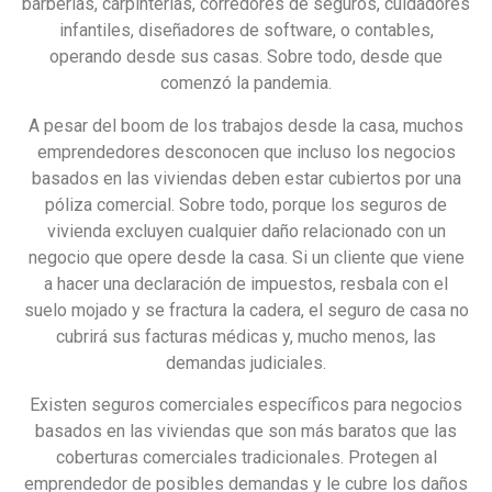
barberías, carpinterías, corredores de seguros, cuidadores
infantiles, diseñadores de software, o contables,
operando desde sus casas. Sobre todo, desde que
comenzó la pandemia.
A pesar del boom de los trabajos desde la casa, muchos
emprendedores desconocen que incluso los negocios
basados en las viviendas deben estar cubiertos por una
póliza comercial. Sobre todo, porque los seguros de
vivienda excluyen cualquier daño relacionado con un
negocio que opere desde la casa. Si un cliente que viene
a hacer una declaración de impuestos, resbala con el
suelo mojado y se fractura la cadera, el seguro de casa no
cubrirá sus facturas médicas y, mucho menos, las
demandas judiciales.
Existen seguros comerciales específicos para negocios
basados en las viviendas que son más baratos que las
coberturas comerciales tradicionales. Protegen al
emprendedor de posibles demandas y le cubre los daños