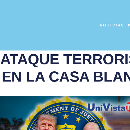
NOTICIAS
 ATAQUE TERROR
 EN LA CASA BLA