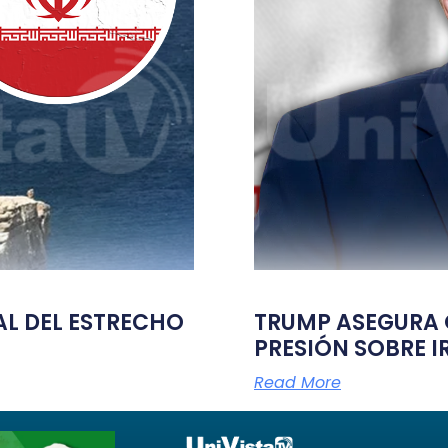
TAL DEL ESTRECHO
TRUMP ASEGURA Q
PRESIÓN SOBRE I
Read More