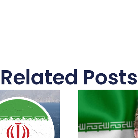
Related Posts