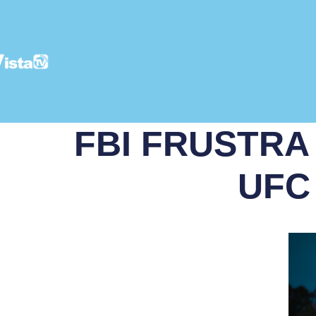
FBI FRUSTRA
UFC