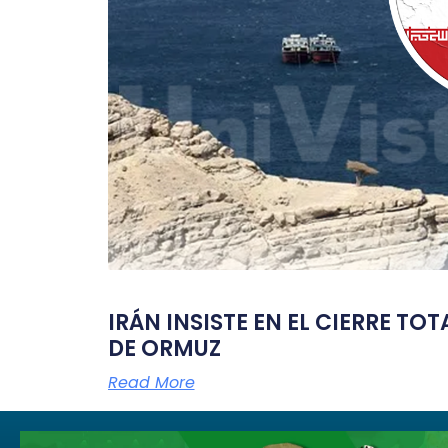
IRÁN INSISTE EN EL CIERRE TO
DE ORMUZ
Read More