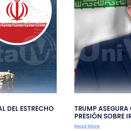
TAL DEL ESTRECHO
TRUMP ASEGURA Q
PRESIÓN SOBRE I
Read More