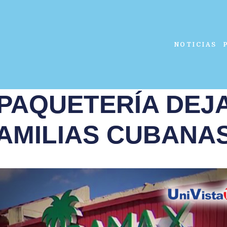
NOTICIAS
PAQUETERÍA DEJA
AMILIAS CUBANA