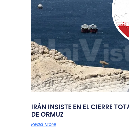
IRÁN INSISTE EN EL CIERRE TO
DE ORMUZ
Read More