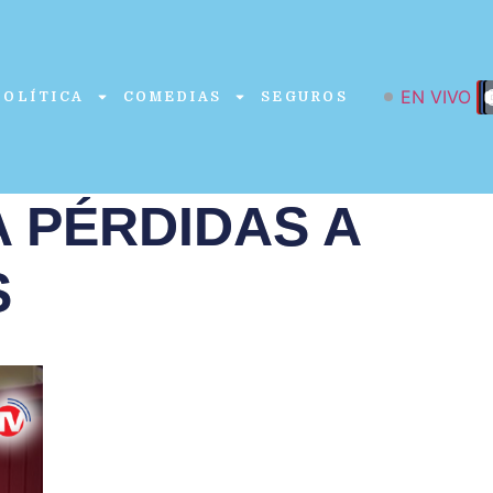
EN VIVO
POLÍTICA
COMEDIAS
SEGUROS
 PÉRDIDAS A
S