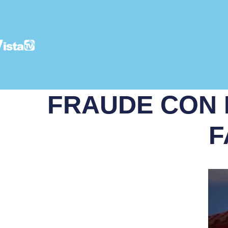
FRAUDE CON 
F