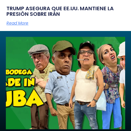
TRUMP ASEGURA QUE EE.UU. MANTIENE LA
PRESIÓN SOBRE IRÁN
Read More