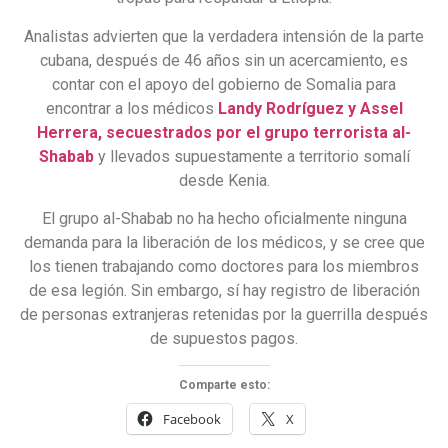
Analistas advierten que la verdadera intensión de la parte
cubana, después de 46 años sin un acercamiento, es
contar con el apoyo del gobierno de Somalia para
encontrar a los médicos
Landy Rodríguez y Assel
Herrera, secuestrados por el grupo terrorista al-
Shabab
y llevados supuestamente a territorio somalí
desde Kenia.
El grupo al-Shabab no ha hecho oficialmente ninguna
demanda para la liberación de los médicos, y se cree que
los tienen trabajando como doctores para los miembros
de esa legión. Sin embargo, sí hay registro de liberación
de personas extranjeras retenidas por la guerrilla después
de supuestos pagos.
Comparte esto:
Facebook
X