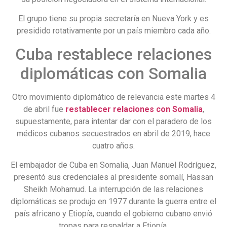
El grupo tiene su propia secretaría en Nueva York y es
presidido rotativamente por un país miembro cada año.
Cuba restablece relaciones
diplomáticas con Somalia
Otro movimiento diplomático de relevancia este martes 4
de abril fue
restablecer relaciones con Somalia
,
supuestamente, para intentar dar con el paradero de los
médicos cubanos secuestrados en abril de 2019, hace
cuatro años.
El embajador de Cuba en Somalia, Juan Manuel Rodríguez,
presentó sus credenciales al presidente somalí, Hassan
Sheikh Mohamud. La interrupción de las relaciones
diplomáticas se produjo en 1977 durante la guerra entre el
país africano y Etiopía, cuando el gobierno cubano envió
tropas para respaldar a Etiopía.