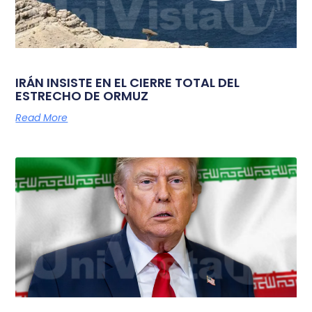
IRÁN INSISTE EN EL CIERRE TOTAL DEL
ESTRECHO DE ORMUZ
Read More