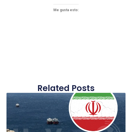
Me gusta esto:
Related Posts