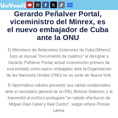
Gerardo Peñalver Portal,
viceministro del Minrex, es
el nuevo embajador de Cuba
ante la ONU
El Ministerio de Relaciones Exteriores de Cuba (Minrex)
hizo un inusual “movimiento de cuadros” al designar a
Gerardo Peñalver Portal, actual viceministro primero de
esa entidad, como nuevo embajador ante la Organización
de las Naciones Unidas (ONU) en su sede de Nueva York.
El diplomático cubano presentó sus cartas credenciales
ante el secretario general de la ONU, Antonio Guterres, y le
transmitió al político portugués “un saludo afectuoso de
Miguel Díaz-Canel y Raúl Castro”, según refiere
Prensa
Latina.