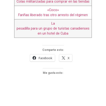
Colas militarizadas para comprar en las tiendas
«Coco»
Fariñas liberado tras otro arresto del régimen
La
pesadilla para un grupo de turistas canadienses
en un hotel de Cuba
Comparte esto:
Facebook
X
Me gusta esto: