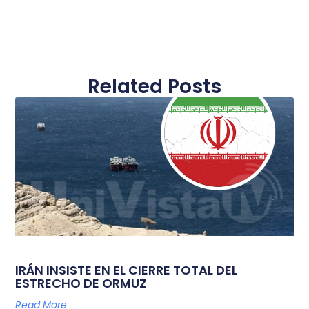
Related Posts
IRÁN INSISTE EN EL CIERRE TOTAL DEL
ESTRECHO DE ORMUZ
Read More