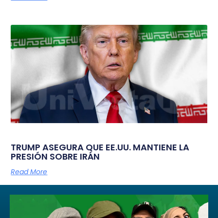
TRUMP ASEGURA QUE EE.UU. MANTIENE LA
PRESIÓN SOBRE IRÁN
Read More