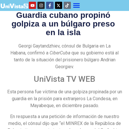
Guardia cubano propinó
golpiza a un búlgaro preso
en la isla
Georgi Gaytandzhiev, cónsul de Bulgaria en La
Habana, confirmó a
CiberCuba
que su gobierno está al
tanto de la situación del prisionero búlgaro Andrian
Georgiev.
UniVista TV WEB
Esta persona fue víctima de una golpiza propinada por un
guardia en la prisión para extranjeros La Condesa, en
Mayabeque, en diciembre pasado.
En respuesta a una petición de información de nuestro
medio, el cónsul dijo que “el MINREX de la República de