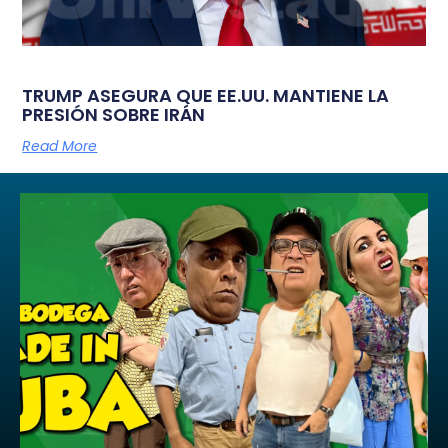
TRUMP ASEGURA QUE EE.UU. MANTIENE LA
PRESIÓN SOBRE IRÁN
Read More