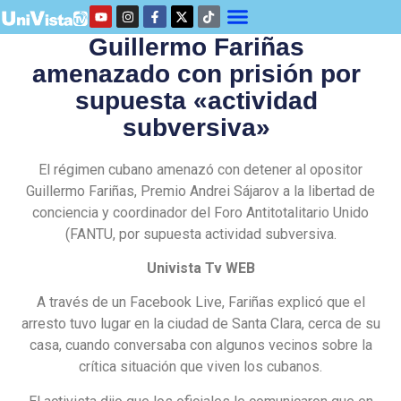
Guillermo Fariñas
amenazado con prisión por
supuesta «actividad
subversiva»
El régimen cubano amenazó con detener al opositor
Guillermo Fariñas, Premio Andrei Sájarov a la libertad de
conciencia y coordinador del Foro Antitotalitario Unido
(FANTU, por supuesta actividad subversiva.
Univista Tv WEB
A través de un Facebook Live, Fariñas explicó que el
arresto tuvo lugar en la ciudad de Santa Clara, cerca de su
casa, cuando conversaba con algunos vecinos sobre la
crítica situación que viven los cubanos.