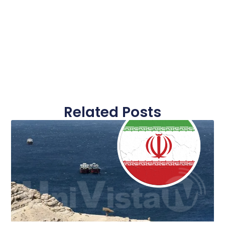
Related Posts