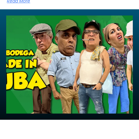
Read More