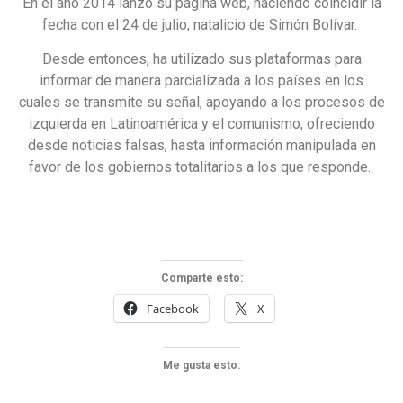
En el año 2014 lanzó su página web, haciendo coincidir la
fecha con el 24 de julio, natalicio de Simón Bolívar.
Desde entonces, ha utilizado sus plataformas para
informar de manera parcializada a los países en los
cuales se transmite su señal, apoyando a los procesos de
izquierda en Latinoamérica y el comunismo, ofreciendo
desde noticias falsas, hasta información manipulada en
favor de los gobiernos totalitarios a los que responde.
Comparte esto:
Facebook
X
Me gusta esto: