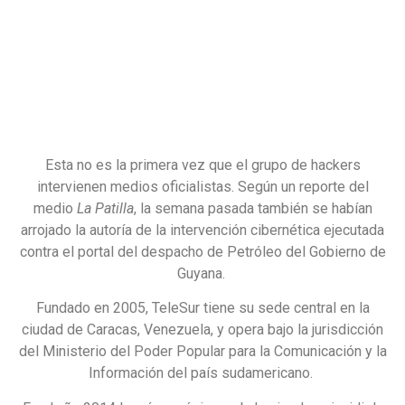
Esta no es la primera vez que el grupo de hackers
intervienen medios oficialistas. Según un reporte del
medio
La Patilla
, la semana pasada también se habían
arrojado la autoría de la intervención cibernética ejecutada
contra el portal del despacho de Petróleo del Gobierno de
Guyana.
Fundado en 2005, TeleSur tiene su sede central en la
ciudad de Caracas, Venezuela, y opera bajo la jurisdicción
del Ministerio del Poder Popular para la Comunicación y la
Información del país sudamericano.