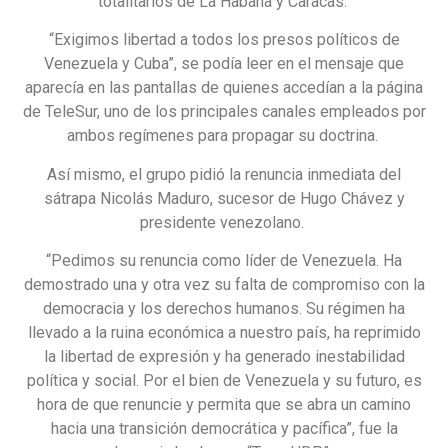
totalitarios de La Habana y Caracas.
“Exigimos libertad a todos los presos políticos de
Venezuela y Cuba”, se podía leer en el mensaje que
aparecía en las pantallas de quienes accedían a la página
de TeleSur, uno de los principales canales empleados por
ambos regímenes para propagar su doctrina.
Así mismo, el grupo pidió la renuncia inmediata del
sátrapa Nicolás Maduro, sucesor de Hugo Chávez y
presidente venezolano.
“Pedimos su renuncia como líder de Venezuela. Ha
demostrado una y otra vez su falta de compromiso con la
democracia y los derechos humanos. Su régimen ha
llevado a la ruina económica a nuestro país, ha reprimido
la libertad de expresión y ha generado inestabilidad
política y social. Por el bien de Venezuela y su futuro, es
hora de que renuncie y permita que se abra un camino
hacia una transición democrática y pacífica”, fue la