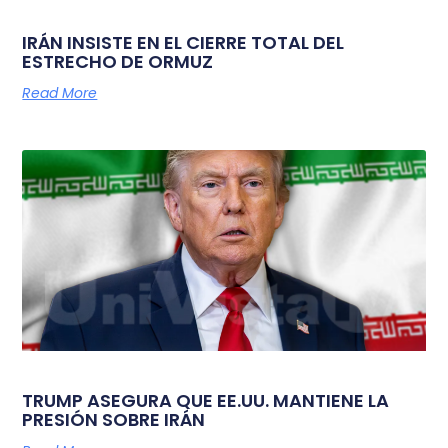
IRÁN INSISTE EN EL CIERRE TOTAL DEL
ESTRECHO DE ORMUZ
Read More
TRUMP ASEGURA QUE EE.UU. MANTIENE LA
PRESIÓN SOBRE IRÁN