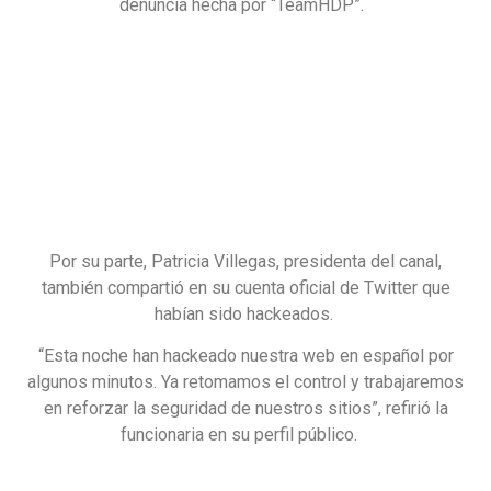
denuncia hecha por “TeamHDP”.
Por su parte, Patricia Villegas, presidenta del canal,
también compartió en su cuenta oficial de Twitter que
habían sido hackeados.
“Esta noche han hackeado nuestra web en español por
algunos minutos. Ya retomamos el control y trabajaremos
en reforzar la seguridad de nuestros sitios”, refirió la
funcionaria en su perfil público.