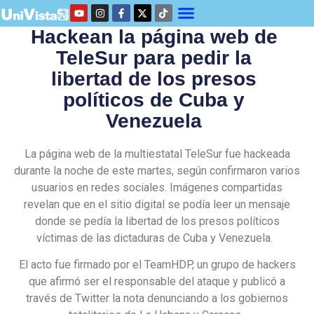
Hackean la página web de
TeleSur para pedir la
libertad de los presos
políticos de Cuba y
Venezuela
La página web de la multiestatal TeleSur fue hackeada
durante la noche de este martes, según confirmaron varios
usuarios en redes sociales.
Imágenes compartidas
revelan que en el sitio digital se podía leer un mensaje
donde se pedía la libertad de los presos políticos
víctimas de las dictaduras de Cuba y Venezuela.
El acto fue firmado por el TeamHDP, un grupo de hackers
que afirmó ser el responsable del ataque y publicó a
través de Twitter la nota denunciando a los gobiernos